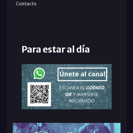
Contacto
Para estar al día