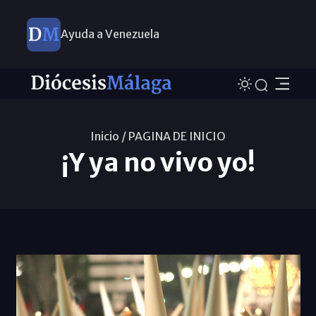
Ayuda a Venezuela
Inicio /
PAGINA DE INICIO
¡Y ya no vivo yo!