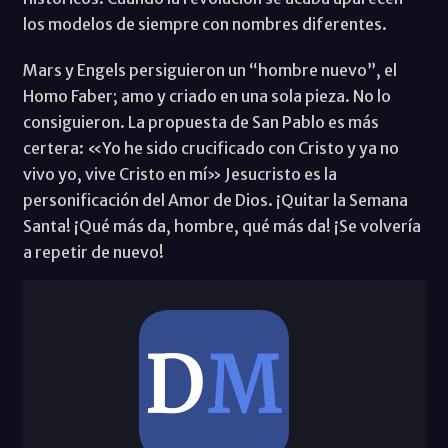
los modelos de siempre con nombres diferentes.
Mars y Engels persiguieron un “hombre nuevo”, el
Homo Faber; amo y criado en una sola pieza. No lo
consiguieron. La propuesta de San Pablo es más
certera: «Yo he sido crucificado con Cristo y ya no
vivo yo, vive Cristo en mí» Jesucristo es la
personificación del Amor de Dios. ¡Quitar la Semana
Santa! ¡Qué más da, hombre, qué más da! ¡Se volvería
a repetir de nuevo!