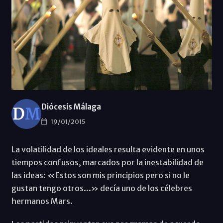
Diócesis Málaga
19/01/2015
La volatilidad de los ideales resulta evidente en unos
tiempos confusos, marcados por la inestabilidad de
las ideas: «Estos son mis principios pero si no le
gustan tengo otros...» decía uno de los célebres
hermanos Mars.