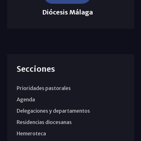
Diócesis Málaga
Secciones
Prioridades pastorales
Agenda
Delegaciones y departamentos
Residencias diocesanas
Hemeroteca