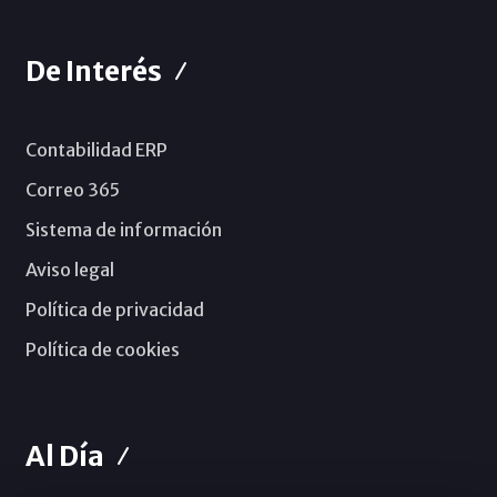
De Interés
Contabilidad ERP
Correo 365
Sistema de información
Aviso legal
Política de privacidad
Política de cookies
Al Día