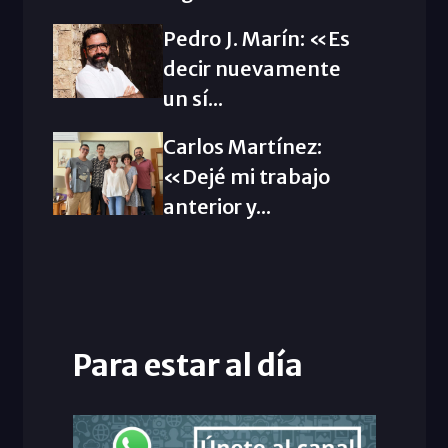
Pedro J. Marín: «Es
decir nuevamente
un sí...
Carlos Martínez:
«Dejé mi trabajo
anterior y...
Para estar al día