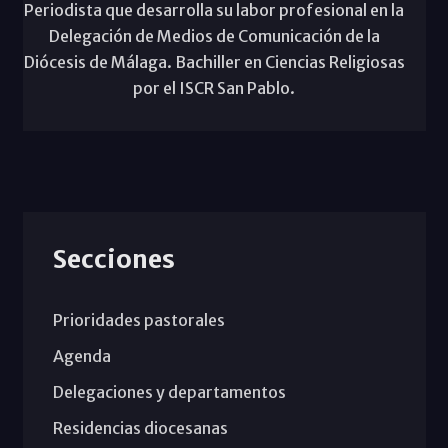
Periodista que desarrolla su labor profesional en la
Delegación de Medios de Comunicación de la
Diócesis de Málaga. Bachiller en Ciencias Religiosas
por el ISCR San Pablo.
Secciones
Prioridades pastorales
Agenda
Delegaciones y departamentos
Residencias diocesanas