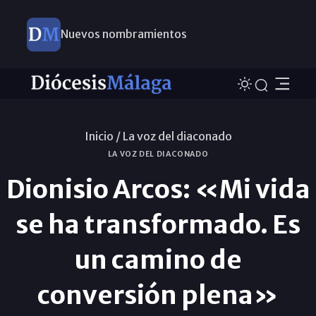
Nuevos nombramientos
Inicio /
La voz del diaconado
LA VOZ DEL DIACONADO
Dionisio Arcos: «Mi vida
se ha transformado. Es
un camino de
conversión plena»