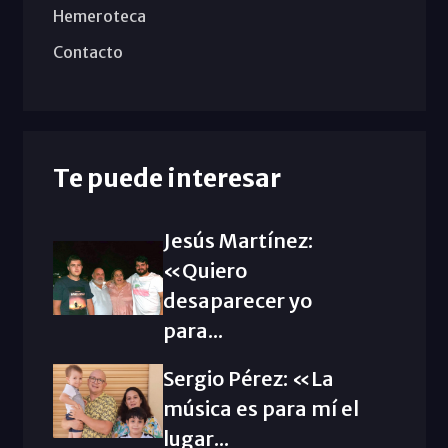
Hemeroteca
Contacto
Te puede interesar
Jesús Martínez:
«Quiero
desaparecer yo
para...
Sergio Pérez: «La
música es para mí el
lugar...