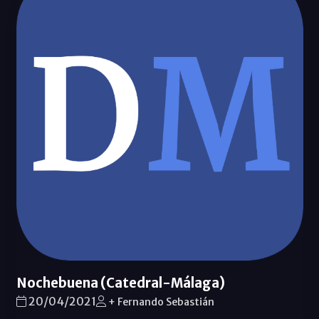
Nochebuena (Catedral-Málaga)
20/04/2021
+ Fernando Sebastián