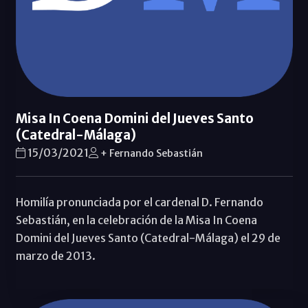
Misa In Coena Domini del Jueves Santo
(Catedral-Málaga)
15/03/2021
+ Fernando Sebastián
Homilía pronunciada por el cardenal D. Fernando
Sebastián, en la celebración de la Misa In Coena
Domini del Jueves Santo (Catedral-Málaga) el 29 de
marzo de 2013.