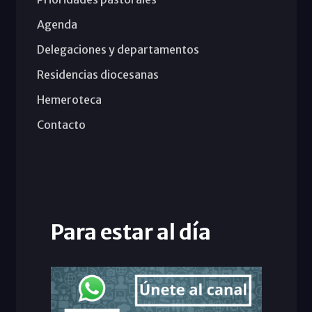
Agenda
Delegaciones y departamentos
Residencias diocesanas
Hemeroteca
Contacto
Para estar al día