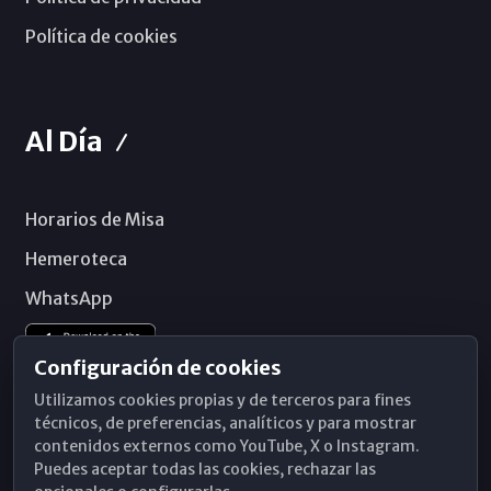
Política de cookies
Al Día
Horarios de Misa
Hemeroteca
WhatsApp
Configuración de cookies
Utilizamos cookies propias y de terceros para fines
técnicos, de preferencias, analíticos y para mostrar
contenidos externos como YouTube, X o Instagram.
Puedes aceptar todas las cookies, rechazar las