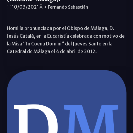
10/03/2021
+ Fernando Sebastián
Homilía pronunciada por el Obispo de Málaga, D.
Jesús Catalá, en la Eucaristía celebrada con motivo de
la Misa “In Coena Domini” del Jueves Santo en la
Catedral de Málaga el 4 de abril de 2012.