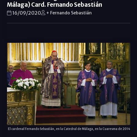
Málaga) Card. Fernando Sebastián
16/09/2020
+ Fernando Sebastián
El cardenal Fernando Sebastián, en la Catedral de Málaga, en la Cuaresma de 2014