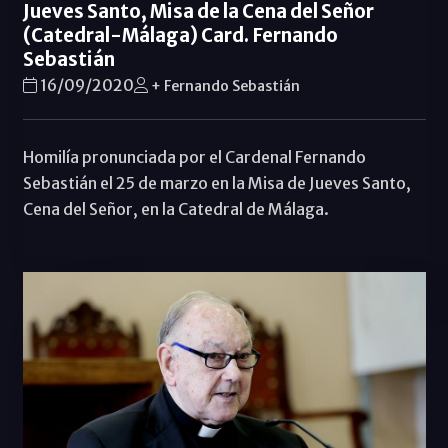
Jueves Santo, Misa de la Cena del Señor
(Catedral-Málaga) Card. Fernando
Sebastián
16/09/2020
+ Fernando Sebastián
Homilía pronunciada por el Cardenal Fernando
Sebastián el 25 de marzo en la Misa de Jueves Santo,
Cena del Señor, en la Catedral de Málaga.