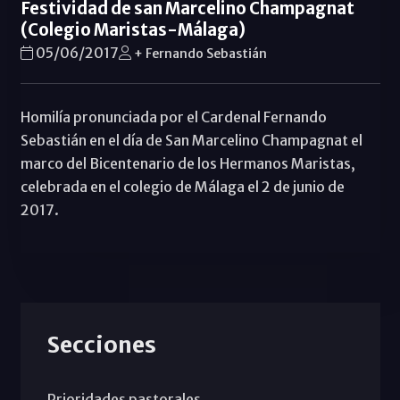
Festividad de san Marcelino Champagnat
(Colegio Maristas-Málaga)
05/06/2017
+ Fernando Sebastián
Homilía pronunciada por el Cardenal Fernando
Sebastián en el día de San Marcelino Champagnat el
marco del Bicentenario de los Hermanos Maristas,
celebrada en el colegio de Málaga el 2 de junio de
2017.
Secciones
Prioridades pastorales