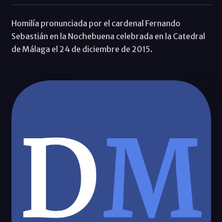
Homilía pronunciada por el cardenal Fernando
Sebastián en la Nochebuena celebrada en la Catedral
de Málaga el 24 de diciembre de 2015.