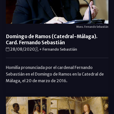
Mons. Fernando Sebastián
Domingo de Ramos (Catedral-Málaga).
Card. Fernando Sebastián
28/08/2020
+ Fernando Sebastián
Homilía pronunciada por el cardenal Fernando
Sebastián en el Domingo de Ramos en la Catedral de
Málaga, el 20 de marzo de 2016.