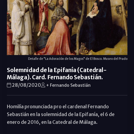
Detalle de "La Adoración de los Magos" de El Bosco. Museo del Prado
Solemnidad de la Epifanía (Catedral-
Málaga). Card. Fernando Sebastián.
28/08/2020
+ Fernando Sebastián
Homilía pronunciada pro el cardenal Fernando
Sebastián en la solemnidad de la Epifanía, el 6 de
enero de 2016, en la Catedral de Málaga.