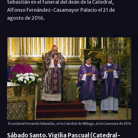
Sebastián en el funeral del deán de la Catedral,
Alfonso Fernández-Casamayor Palacio el 21 de
agosto de 2016.
El cardenal Fernando Sebastián, en la Catedral de Málaga, en la Cuaresma de 2014
Sábado Santo. Vigilia Pascual (Catedral-