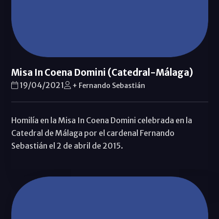
Misa In Coena Domini (Catedral-Málaga)
19/04/2021
+ Fernando Sebastián
Homilía en la Misa In Coena Domini celebrada en la
Catedral de Málaga por el cardenal Fernando
Sebastián el 2 de abril de 2015.