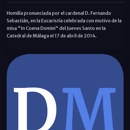
Homilía pronunciada por el cardenal D. Fernando
Sebastián, en la Eucaristía celebrada con motivo de la
misa "In Coena Domini" del Jueves Santo en la
Catedral de Málaga el 17 de abril de 2014.