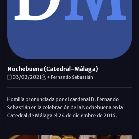
Nochebuena (Catedral-Málaga)
03/02/2021
+ Fernando Sebastián
Homilía pronunciada por el cardenal D. Fernando
Sebastián en la celebración de la Nochebuena en la
Catedral de Málaga el 24 de diciembre de 2016.