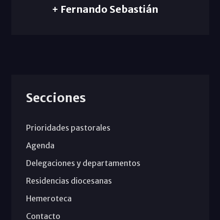
+ Fernando Sebastián
Secciones
Prioridades pastorales
Agenda
Delegaciones y departamentos
Residencias diocesanas
Hemeroteca
Contacto