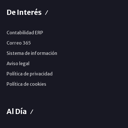
De Interés
Contabilidad ERP
Correo 365
Sistema de información
Aviso legal
Política de privacidad
Política de cookies
Al Día