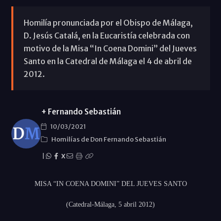
Homilía pronunciada por el Obispo de Málaga,
D. Jesús Catalá, en la Eucaristía celebrada con
motivo de la Misa “In Coena Domini” del Jueves
Santo en la Catedral de Málaga el 4 de abril de
2012.
+ Fernando Sebastián
10/03/2021
Homilías de Don Fernando Sebastián
|
X
MISA “IN COENA DOMINI” DEL JUEVES SANTO
(Catedral-Málaga, 5 abril 2012)