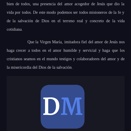
bien de todos, una presencia del amor acogedor de Jesús que dio la
vida por todos. De este modo podemos ser todos misioneros de la fe y
de la salvación de Dios en el terreno real y concreto de la vida
cotidiana.
Que la Virgen María, imitadora fiel del amor de Jesús nos
haga crecer a todos en el amor humilde y servicial y haga que los
cristianos seamos en el mundo testigos y colaboradores del amor y de
la misericordia del Dios de la salvación.