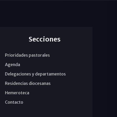
Secciones
Prioridades pastorales
Agenda
Delegaciones y departamentos
Residencias diocesanas
Hemeroteca
Contacto