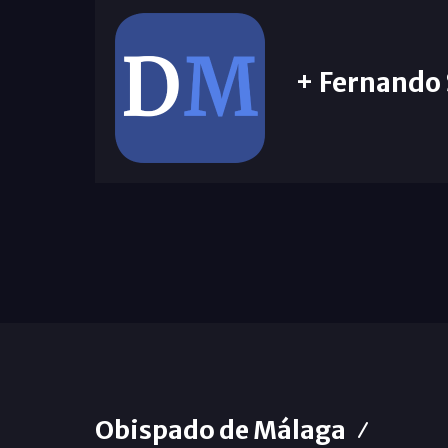
+ Fernando 
Obispado de Málaga