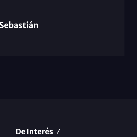
Sebastián
De Interés