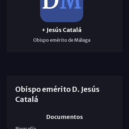
+ Jesús Catalá
Obispo emérito de Málaga
Obispo emérito D. Jesús
Catalá
Documentos
Biografía