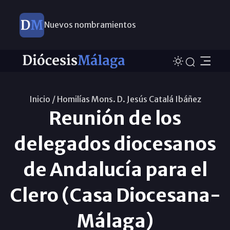
Nuevos nombramientos
Inicio /
Homilías Mons. D. Jesús Catalá Ibáñez
Reunión de los
delegados diocesanos
de Andalucía para el
Clero (Casa Diocesana-
Málaga)