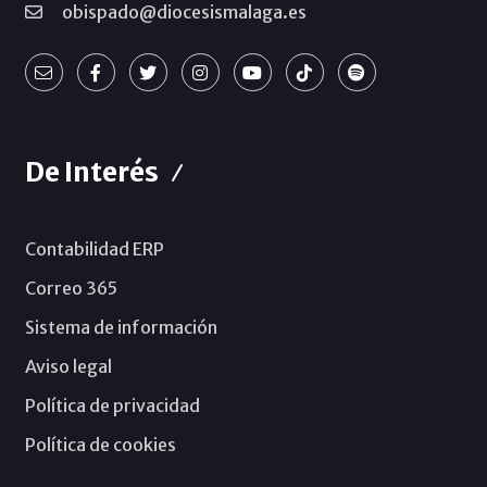
obispado@diocesismalaga.es
De Interés
Contabilidad ERP
Correo 365
Sistema de información
Aviso legal
Política de privacidad
Política de cookies