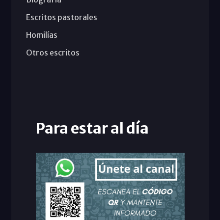
Escritos pastorales
Homilías
Otros escritos
Para estar al día