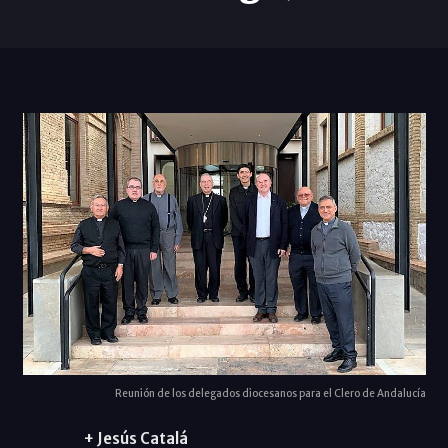
Reunión de los delegados diocesanos para el Clero de Andalucía
+ Jesús Catalá