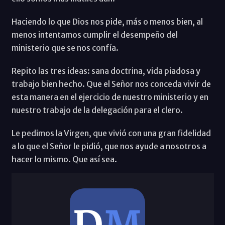
Haciendo lo que Dios nos pide, más o menos bien, al
menos intentamos cumplir el desempeño del
ministerio que se nos confía.
Repito las tres ideas: sana doctrina, vida piadosa y
trabajo bien hecho. Que el Señor nos conceda vivir de
esta manera en el ejercicio de nuestro ministerio y en
nuestro trabajo de la delegación para el clero.
Le pedimos la Virgen, que vivió con una gran fidelidad
a lo que el Señor le pidió, que nos ayude a nosotros a
hacer lo mismo. Que así sea.