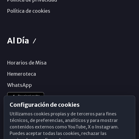
Política de cookies
Al Día
Horarios de Misa
Hemeroteca
WhatsApp
Configuración de cookies
Utilizamos cookies propias y de terceros para fines
técnicos, de preferencias, analíticos y para mostrar
contenidos externos como YouTube, X o Instagram.
Puedes aceptar todas las cookies, rechazar las