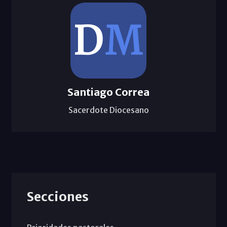
Santiago Correa
Sacerdote Diocesano
Secciones