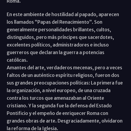
Roma.
En este ambiente de hostilidad al papado, aparecen
los llamados “Papas del Renacimiento”. Son
generalmente personalidades brillantes, cultos,
distinguidos, pero más príncipes que sacerdotes,
excelentes políticos, administradores e incluso
guerreros que declaran la guerra a potencias
católicas.
Amantes del arte, verdaderos mecenas, pero a veces
faltos de un auténtico espíritu religioso, fueron dos
sus grandes preocupaciones políticas: La primera fue
la organización, a nivel europeo, de una cruzada
contra los turcos que amenazaban al Oriente
cristiano. Y la segunda fue la defensa del Estado
Pontificio y el empeño de enriquecer Roma con
grandes obras de arte. Desgraciadamente, olvidaron
la reforma de la Iglesia.