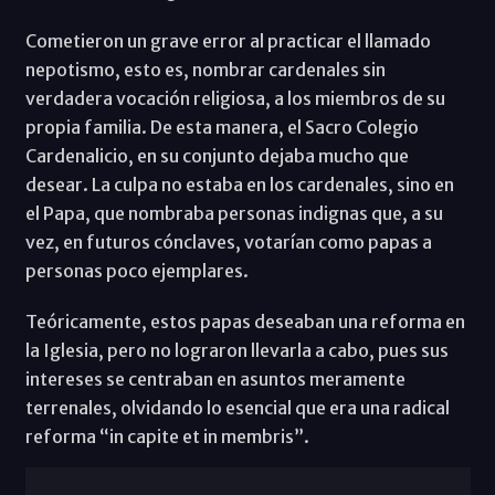
Cometieron un grave error al practicar el llamado
nepotismo, esto es, nombrar cardenales sin
verdadera vocación religiosa, a los miembros de su
propia familia. De esta manera, el Sacro Colegio
Cardenalicio, en su conjunto dejaba mucho que
desear. La culpa no estaba en los cardenales, sino en
el Papa, que nombraba personas indignas que, a su
vez, en futuros cónclaves, votarían como papas a
personas poco ejemplares.
Teóricamente, estos papas deseaban una reforma en
la Iglesia, pero no lograron llevarla a cabo, pues sus
intereses se centraban en asuntos meramente
terrenales, olvidando lo esencial que era una radical
reforma “in capite et in membris”.