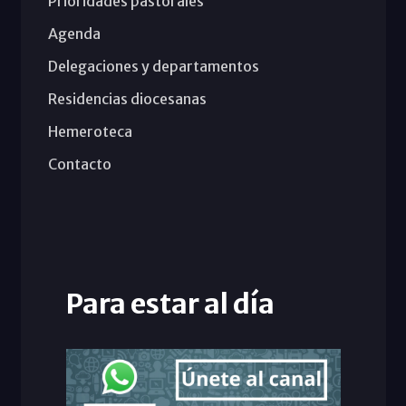
Prioridades pastorales
Agenda
Delegaciones y departamentos
Residencias diocesanas
Hemeroteca
Contacto
Para estar al día