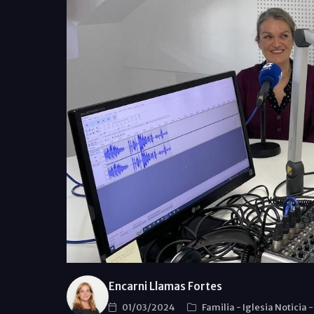
Encarni Llamas Fortes
01/03/2024
Familia
-
Iglesia Noticia