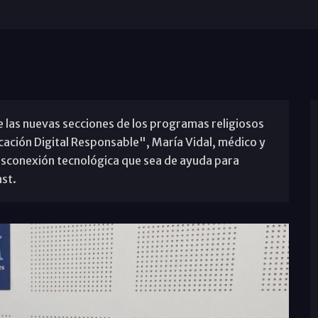
las nuevas secciones de los programas religiosos
ción Digital Responsable", María Vidal, médico y
esconexión tecnológica que sea de ayuda para
st.