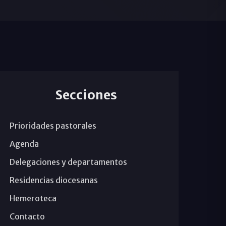
Secciones
Prioridades pastorales
Agenda
Delegaciones y departamentos
Residencias diocesanas
Hemeroteca
Contacto