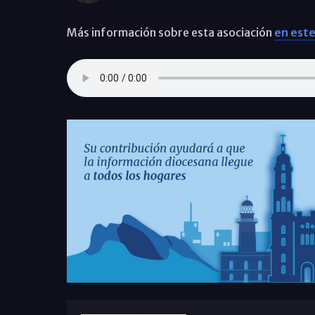
Más información sobre esta asociación
en este