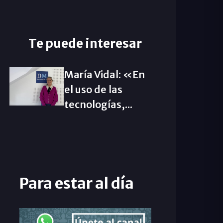
Te puede interesar
María Vidal: «En
el uso de las
tecnologías,...
Para estar al día