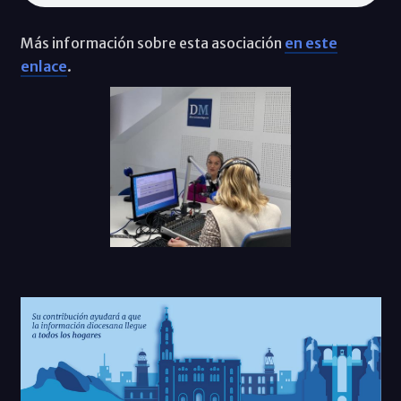
Más información sobre esta asociación
en este
enlace
.