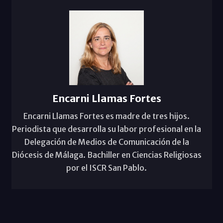
Encarni Llamas Fortes
Encarni Llamas Fortes es madre de tres hijos.
Periodista que desarrolla su labor profesional en la
Delegación de Medios de Comunicación de la
Diócesis de Málaga. Bachiller en Ciencias Religiosas
por el ISCR San Pablo.