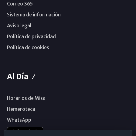
Correo 365
Sistema de información
Aviso legal
Política de privacidad
Política de cookies
Al Día
Horarios de Misa
Hemeroteca
WhatsApp