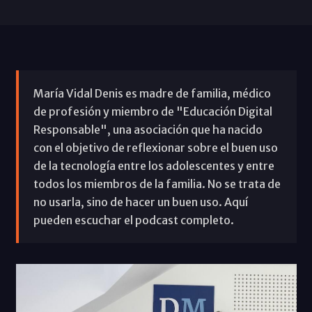
María Vidal Denis es madre de familia, médico
de profesión y miembro de "Educación Digital
Responsable", una asociación que ha nacido
con el objetivo de reflexionar sobre el buen uso
de la tecnología entre los adolescentes y entre
todos los miembros de la familia. No se trata de
no usarla, sino de hacer un buen uso. Aquí
pueden escuchar el podcast completo.