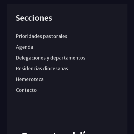
Secciones
Prioridades pastorales
Agenda
Delegaciones y departamentos
Residencias diocesanas
Hemeroteca
Contacto