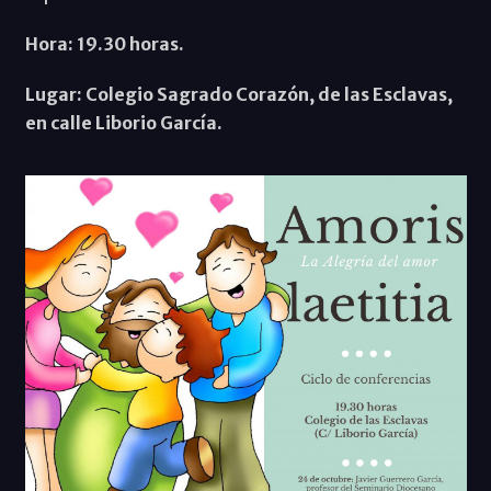
Hora: 19.30 horas.
Lugar: Colegio Sagrado Corazón, de las Esclavas,
en calle Liborio García.