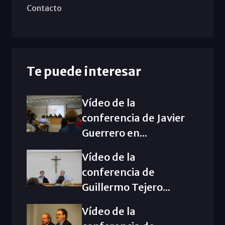
Contacto
Te puede interesar
Vídeo de la
conferencia de Javier
Guerrero en...
Vídeo de la
conferencia de
Guillermo Tejero...
Vídeo de la