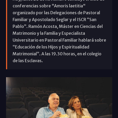
conferencias sobre "Amoris laetitia"
organizado por las Delegaciones de Pastoral
Familiar y Apostolado Seglar y el ISCR “San
Pablo”. Ramón Acosta, Máster en Ciencias del
Matrimonio y la Familia y Especialista
Universitario en Pastoral Familiar hablará sobre
“Educación de los Hijos y Espiritualidad
Matrimonial”. A las 19.30 horas, en el colegio
de las Esclavas.