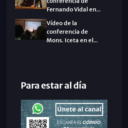
conferencia de
Fernando Vidal en...
Vídeo de la
conferencia de
Mons. Iceta en el...
Para estar al día