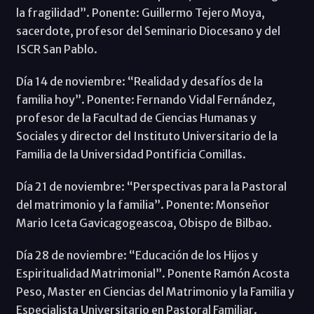
la fragilidad”. Ponente: Guillermo Tejero Moya,
sacerdote, profesor del Seminario Diocesano y del
ISCR San Pablo.
Día 14 de noviembre: “Realidad y desafíos de la
familia hoy”. Ponente: Fernando Vidal Fernández,
profesor de la Facultad de Ciencias Humanas y
Sociales y director del Instituto Universitario de la
Familia de la Universidad Pontificia Comillas.
Día 21 de noviembre: “Perspectivas para la Pastoral
del matrimonio y la familia”. Ponente: Monseñor
Mario Iceta Gavicagogeascoa, Obispo de Bilbao.
Día 28 de noviembre: “Educación de los Hijos y
Espiritualidad Matrimonial”. Ponente Ramón Acosta
Peso, Master en Ciencias del Matrimonio y la Familia y
Especialista Universitario en Pastoral Familiar.