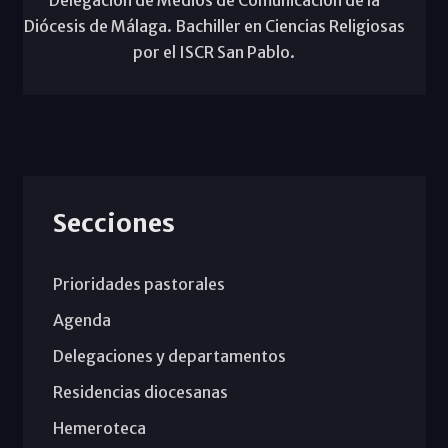
Diócesis de Málaga. Bachiller en Ciencias Religiosas
por el ISCR San Pablo.
Secciones
Prioridades pastorales
Agenda
Delegaciones y departamentos
Residencias diocesanas
Hemeroteca