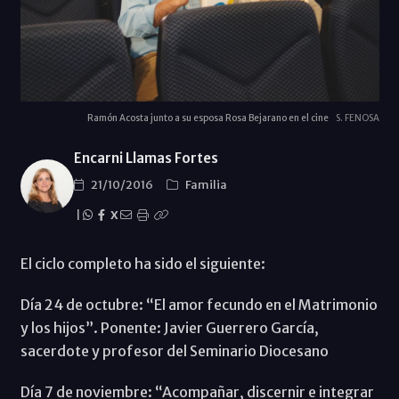
Ramón Acosta junto a su esposa Rosa Bejarano en el cine
S. FENOSA
Encarni Llamas Fortes
21/10/2016
Familia
|
X
El ciclo completo ha sido el siguiente:
Día 24 de octubre: “El amor fecundo en el Matrimonio
y los hijos”. Ponente: Javier Guerrero García,
sacerdote y profesor del Seminario Diocesano
Día 7 de noviembre: “Acompañar, discernir e integrar