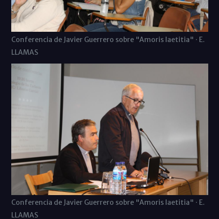
Conferencia de Javier Guerrero sobre "Amoris laetitia" · E.
LLAMAS
Conferencia de Javier Guerrero sobre "Amoris laetitia" · E.
LLAMAS