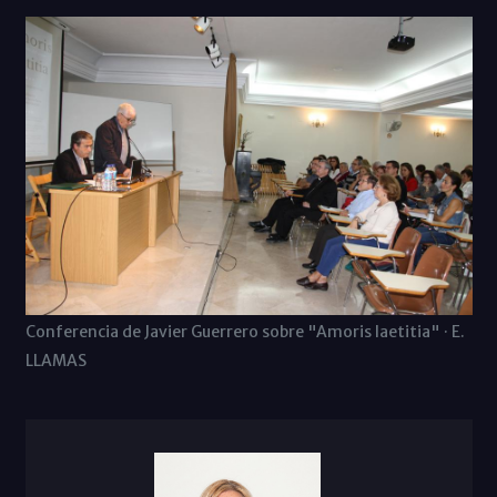
Conferencia de Javier Guerrero sobre "Amoris laetitia" · E.
LLAMAS