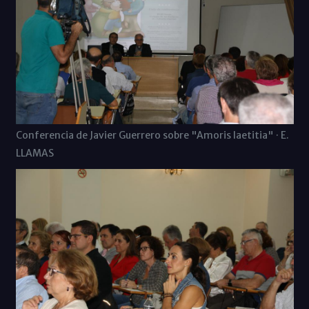
Conferencia de Javier Guerrero sobre "Amoris laetitia" · E.
LLAMAS