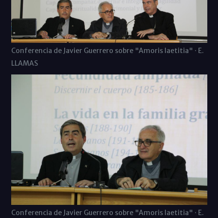
Conferencia de Javier Guerrero sobre "Amoris laetitia" · E.
LLAMAS
Conferencia de Javier Guerrero sobre "Amoris laetitia" · E.