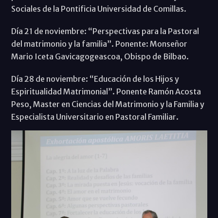
Sociales de la Pontificia Universidad de Comillas.
Día 21 de noviembre: “Perspectivas para la Pastoral
del matrimonio y la familia”. Ponente: Monseñor
Mario Iceta Gavicagogeascoa, Obispo de Bilbao.
Día 28 de noviembre: “Educación de los Hijos y
Espiritualidad Matrimonial”. Ponente Ramón Acosta
Peso, Master en Ciencias del Matrimonio y la Familia y
Especialista Universitario en Pastoral Familiar.