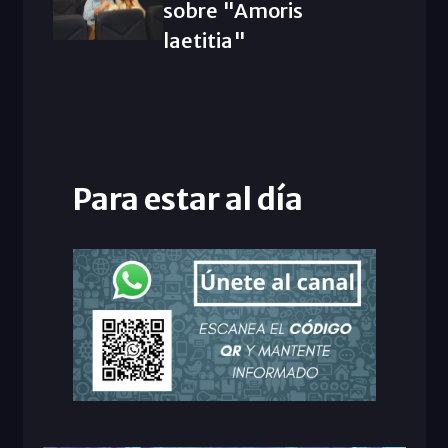
sobre "Amoris
laetitia"
Para estar al día