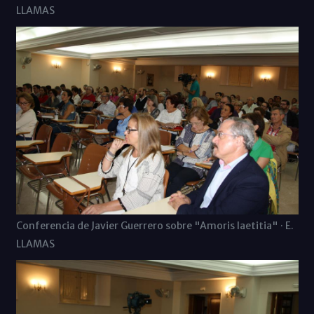
LLAMAS
Conferencia de Javier Guerrero sobre "Amoris laetitia" · E.
LLAMAS