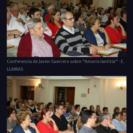
Conferencia de Javier Guerrero sobre "Amoris laetitia" · E.
LLAMAS