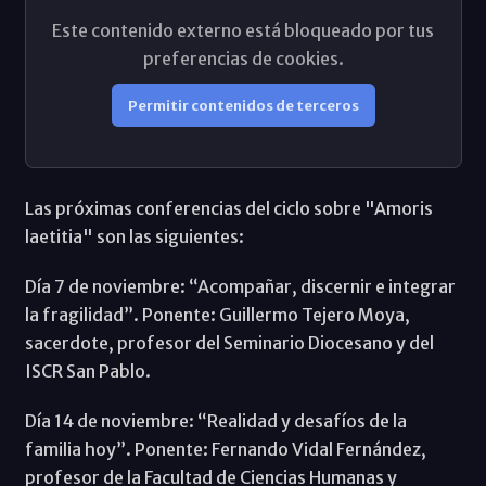
Este contenido externo está bloqueado por tus
preferencias de cookies.
Permitir contenidos de terceros
Las próximas conferencias del ciclo sobre "Amoris
laetitia" son las siguientes:
Día 7 de noviembre: “Acompañar, discernir e integrar
la fragilidad”. Ponente: Guillermo Tejero Moya,
sacerdote, profesor del Seminario Diocesano y del
ISCR San Pablo.
Día 14 de noviembre: “Realidad y desafíos de la
familia hoy”. Ponente: Fernando Vidal Fernández,
profesor de la Facultad de Ciencias Humanas y