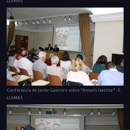
LLAMAS
Conferencia de Javier Guerrero sobre "Amoris laetitia" · E.
LLAMAS