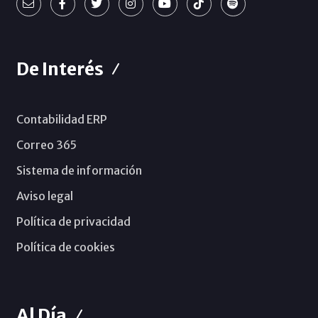
De Interés
Contabilidad ERP
Correo 365
Sistema de información
Aviso legal
Política de privacidad
Política de cookies
Al Día