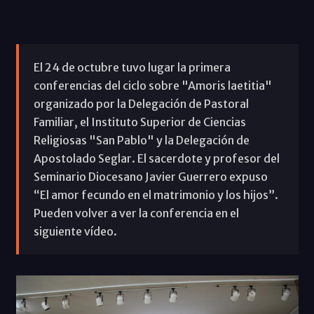
El 24 de octubre tuvo lugar la primera
conferencias del ciclo sobre "Amoris laetitia"
organizado por la Delegación de Pastoral
Familiar, el Instituto Superior de Ciencias
Religiosas "San Pablo" y la Delegación de
Apostolado Seglar. El sacerdote y profesor del
Seminario Diocesano Javier Guerrero expuso
“El amor fecundo en el matrimonio y los hijos”.
Pueden volver a ver la conferencia en el
siguiente vídeo.