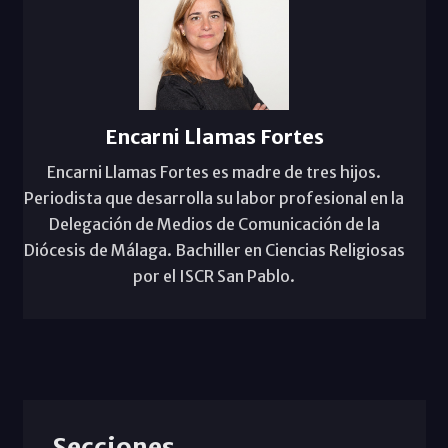
Encarni Llamas Fortes
Encarni Llamas Fortes es madre de tres hijos.
Periodista que desarrolla su labor profesional en la
Delegación de Medios de Comunicación de la
Diócesis de Málaga. Bachiller en Ciencias Religiosas
por el ISCR San Pablo.
Secciones