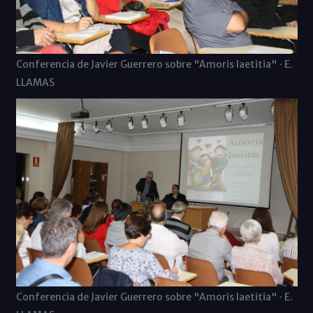
Conferencia de Javier Guerrero sobre "Amoris laetitia" · E.
LLAMAS
Conferencia de Javier Guerrero sobre "Amoris laetitia" · E.