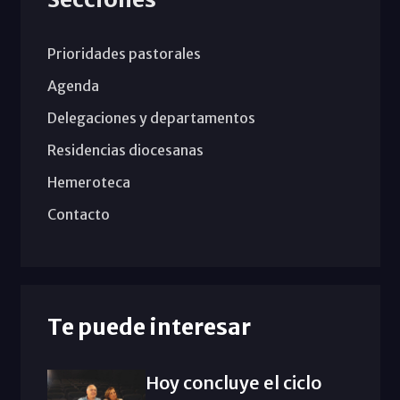
Prioridades pastorales
Agenda
Delegaciones y departamentos
Residencias diocesanas
Hemeroteca
Contacto
Te puede interesar
Hoy concluye el ciclo