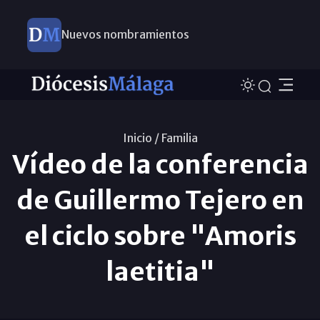
Nuevos nombramientos
Inicio /
Familia
Vídeo de la conferencia
de Guillermo Tejero en
el ciclo sobre "Amoris
laetitia"