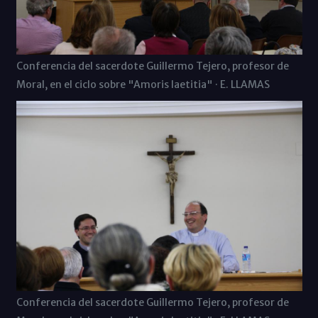
Conferencia del sacerdote Guillermo Tejero, profesor de
Moral, en el ciclo sobre "Amoris laetitia" · E. LLAMAS
Conferencia del sacerdote Guillermo Tejero, profesor de