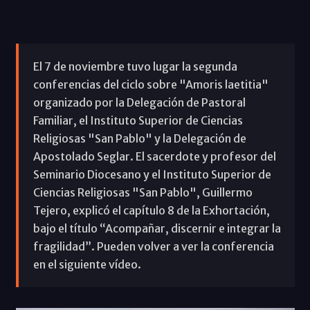
El 7 de noviembre tuvo lugar la segunda
conferencias del ciclo sobre "Amoris laetitia"
organizado por la Delegación de Pastoral
Familiar, el Instituto Superior de Ciencias
Religiosas "San Pablo" y la Delegación de
Apostolado Seglar. El sacerdote y profesor del
Seminario Diocesano y el Instituto Superior de
Ciencias Religiosas "San Pablo", Guillermo
Tejero, explicó el capítulo 8 de la Exhortación,
bajo el título “Acompañar, discernir e integrar la
fragilidad”. Pueden volver a ver la conferencia
en el siguiente vídeo.