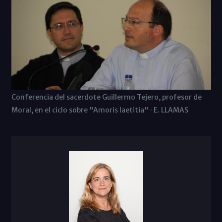
Conferencia del sacerdote Guillermo Tejero, profesor de
Moral, en el ciclo sobre "Amoris laetitia" · E. LLAMAS