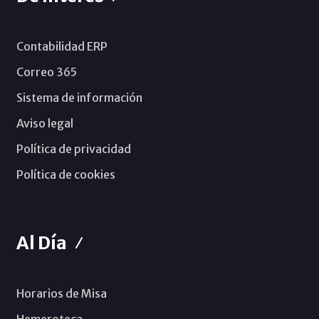
Contabilidad ERP
Correo 365
Sistema de información
Aviso legal
Política de privacidad
Política de cookies
Al Día
Horarios de Misa
Hemeroteca