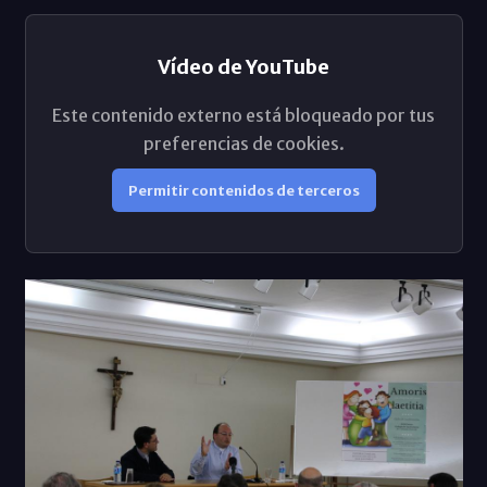
Vídeo de YouTube
Este contenido externo está bloqueado por tus
preferencias de cookies.
Permitir contenidos de terceros