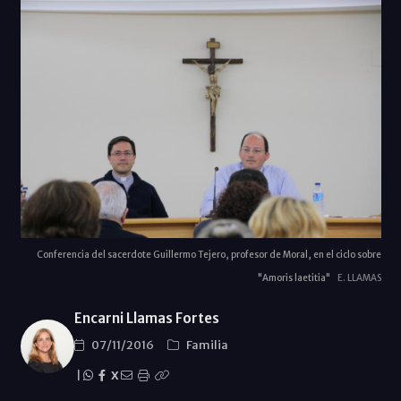
Conferencia del sacerdote Guillermo Tejero, profesor de Moral, en el ciclo sobre
"Amoris laetitia"
E. LLAMAS
Encarni Llamas Fortes
07/11/2016
Familia
|
X