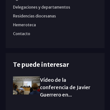
Delegaciones y departamentos
Residencias diocesanas
Hemeroteca
Contacto
Te puede interesar
Vídeo de la
conferencia de Javier
Guerrero en...