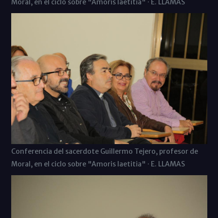
Moral, en el ciclo sobre "Amoris laetitia" · E. LLAMAS
Conferencia del sacerdote Guillermo Tejero, profesor de
Moral, en el ciclo sobre "Amoris laetitia" · E. LLAMAS