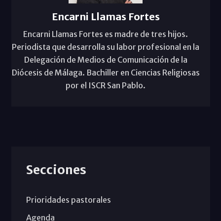
Encarni Llamas Fortes
Encarni Llamas Fortes es madre de tres hijos.
Periodista que desarrolla su labor profesional en la
Delegación de Medios de Comunicación de la
Diócesis de Málaga. Bachiller en Ciencias Religiosas
por el ISCR San Pablo.
Secciones
Prioridades pastorales
Agenda