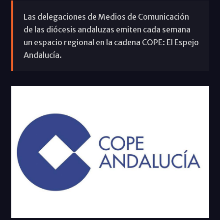
Las delegaciones de Medios de Comunicación
de las diócesis andaluzas emiten cada semana
un espacio regional en la cadena COPE: El Espejo
Andalucía.