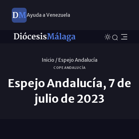
Ayuda a Venezuela
Inicio /
Espejo Andalucía
COPE ANDALUCÍA
Espejo Andalucía, 7 de
julio de 2023