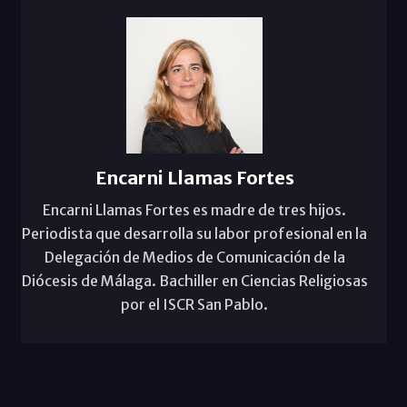
Encarni Llamas Fortes
Encarni Llamas Fortes es madre de tres hijos.
Periodista que desarrolla su labor profesional en la
Delegación de Medios de Comunicación de la
Diócesis de Málaga. Bachiller en Ciencias Religiosas
por el ISCR San Pablo.