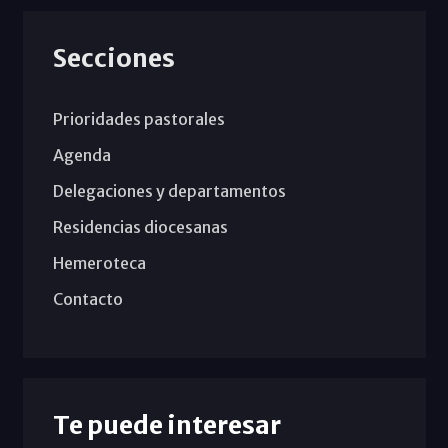
Secciones
Prioridades pastorales
Agenda
Delegaciones y departamentos
Residencias diocesanas
Hemeroteca
Contacto
Te puede interesar