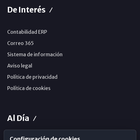
De Interés
Contabilidad ERP
Correo 365
Sistema de información
Aviso legal
Política de privacidad
Política de cookies
Al Día
Configuración de cookies