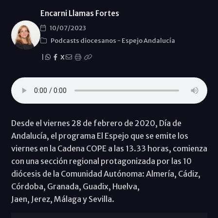
Encarni Llamas Fortes
10/07/2023
Podcasts diocesanos
-
Espejo Andalucía
|
X
Desde el viernes 28 de febrero de 2020, Día de
Andalucía, el programa El Espejo que se emite los
viernes en la Cadena COPE a las 13.33 horas, comienza
con una sección regional protagonizada por las 10
diócesis de la Comunidad Autónoma: Almería, Cádiz,
Córdoba, Granada, Guadix, Huelva,
Jaen, Jerez, Málaga y Sevilla.