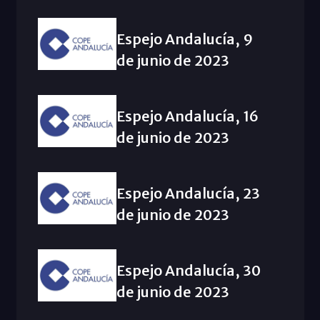
Espejo Andalucía, 9
de junio de 2023
Espejo Andalucía, 16
de junio de 2023
Espejo Andalucía, 23
de junio de 2023
Espejo Andalucía, 30
de junio de 2023