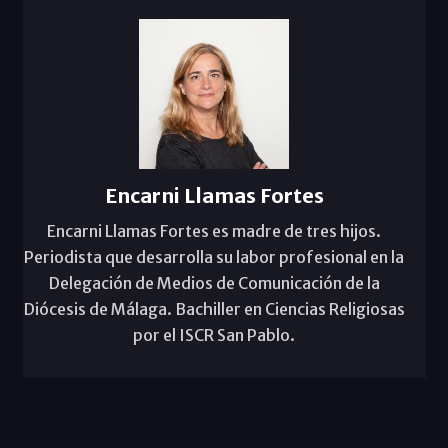
Encarni Llamas Fortes
Encarni Llamas Fortes es madre de tres hijos.
Periodista que desarrolla su labor profesional en la
Delegación de Medios de Comunicación de la
Diócesis de Málaga. Bachiller en Ciencias Religiosas
por el ISCR San Pablo.