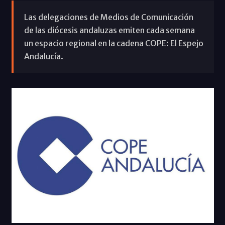
Las delegaciones de Medios de Comunicación
de las diócesis andaluzas emiten cada semana
un espacio regional en la cadena COPE: El Espejo
Andalucía.