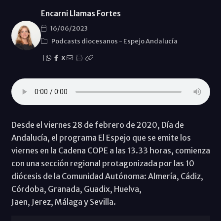
Encarni Llamas Fortes
16/06/2023
Podcasts diocesanos
-
Espejo Andalucía
|
X
Desde el viernes 28 de febrero de 2020, Día de
Andalucía, el programa El Espejo que se emite los
viernes en la Cadena COPE a las 13.33 horas, comienza
con una sección regional protagonizada por las 10
diócesis de la Comunidad Autónoma: Almería, Cádiz,
Córdoba, Granada, Guadix, Huelva,
Jaen, Jerez, Málaga y Sevilla.