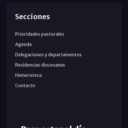
Secciones
Prioridades pastorales
Agenda
Delegaciones y departamentos
Residencias diocesanas
Hemeroteca
Contacto