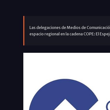
Las delegaciones de Medios de Comunicación
espacio regional en la cadena COPE: El Espej