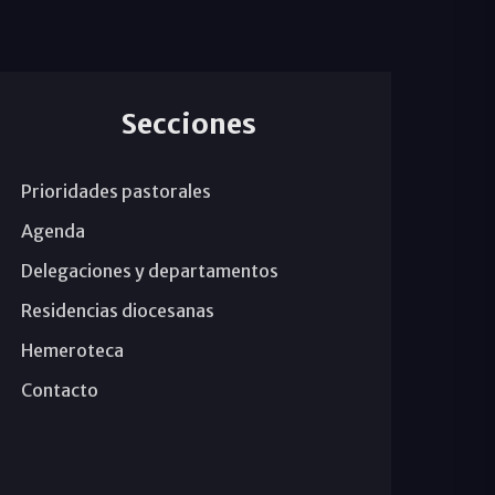
Secciones
Prioridades pastorales
Agenda
Delegaciones y departamentos
Residencias diocesanas
Hemeroteca
Contacto