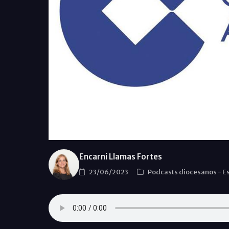
Encarni Llamas Fortes
23/06/2023
Podcasts diocesanos
-
E