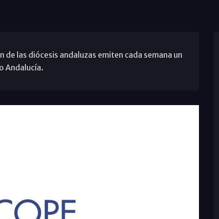
 de las diócesis andaluzas emiten cada semana un
o Andalucía.