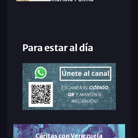
Para estar al día
Cáritas con Venezuela