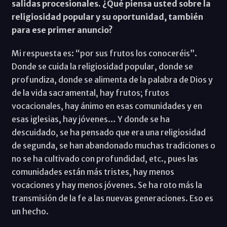
salidas procesionales. ¿Qué piensa usted sobre la
religiosidad popular y su oportunidad, también
para ese primer anuncio?
Mi respuesta es: “por sus frutos los conoceréis”.
Donde se cuida la religiosidad popular, donde se
profundiza, donde se alimenta de la palabra de Dios y
de la vida sacramental, hay frutos; frutos
vocacionales, hay ánimo en esas comunidades y en
esas iglesias, hay jóvenes… Y donde se ha
descuidado, se ha pensado que era una religiosidad
de segunda, se han abandonado muchas tradiciones o
no se ha cultivado con profundidad, etc., pues las
comunidades están más tristes, hay menos
vocaciones y hay menos jóvenes. Se ha roto más la
transmisión de la fe a las nuevas generaciones. Eso es
un hecho.