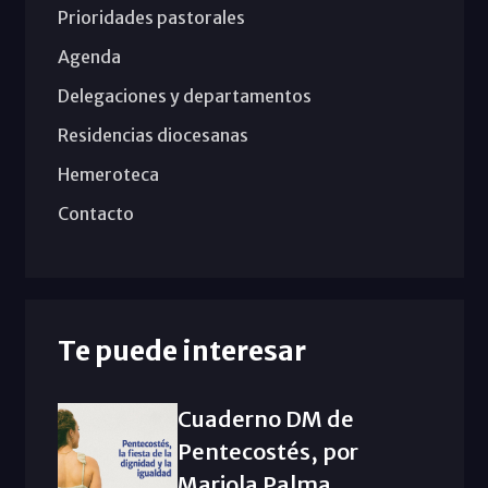
Prioridades pastorales
Agenda
Delegaciones y departamentos
Residencias diocesanas
Hemeroteca
Contacto
Te puede interesar
Cuaderno DM de
Pentecostés, por
Mariola Palma