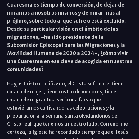
Cuaresma es tiempo de conversión, de dejar de
mirarnos a nosotros mismos y de mirar más al
prójimo, sobre todo al que sufre o está excluido.
Desde su particular visión en el ámbito de las
migraciones, –ha sido presidente de la
Subcomisión Episcopal para las Migraciones y la
Movilidad Humana de 2020 a 2024–, ¿cómo vivir
una Cuaresma en esa clave de acogida en nuestras
comunidades?
Hoy, el Cristo crucificado, el Cristo sufriente, tiene
rostro de mujer, tiene rostro de menores, tiene
rostro de migrantes. Sería una farsa que
estuviéramos cultivando las celebraciones y la
preparación a la Semana Santa olvidándonos del
Cristo real que tenemos a nuestro lado. Con enorme
certeza, la Iglesia ha recordado siempre que el Jesús