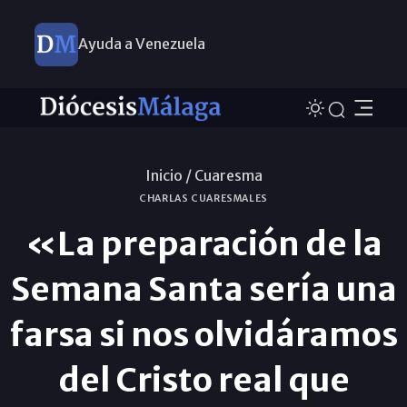
Ayuda a Venezuela
Inicio /
Cuaresma
CHARLAS CUARESMALES
«La preparación de la
Semana Santa sería una
farsa si nos olvidáramos
del Cristo real que