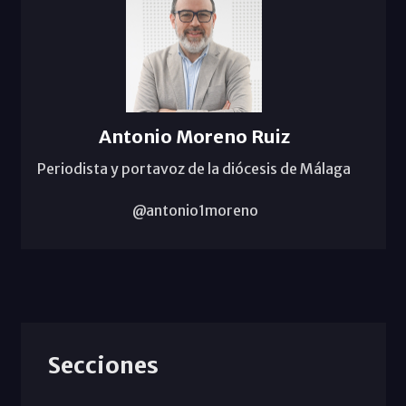
Antonio Moreno Ruiz
Periodista y portavoz de la diócesis de Málaga
@antonio1moreno
Secciones