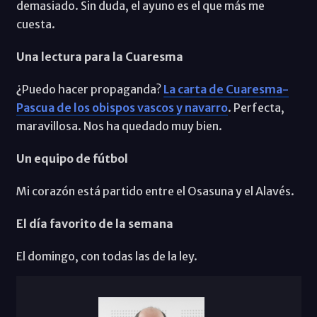
demasiado. Sin duda, el ayuno es el que más me
cuesta.
Una lectura para la Cuaresma
¿Puedo hacer propaganda?
La carta de Cuaresma-
Pascua de los obispos vascos y navarro
. Perfecta,
maravillosa. Nos ha quedado muy bien.
Un equipo de fútbol
Mi corazón está partido entre el Osasuna y el Alavés.
El día favorito de la semana
El domingo, con todas las de la ley.