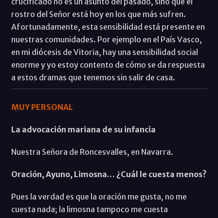
crucificado no es un asunto del pasado, sino que el
rostro del Señor está hoy en los que más sufren.
Afortunadamente, esta sensibilidad está presente en
nuestras comunidades. Por ejemplo en el País Vasco,
en mi diócesis de Vitoria, hay una sensibilidad social
enorme y yo estoy contento de cómo se da respuesta
a estos dramas que tenemos sin salir de casa.
MUY PERSONAL
La advocación mariana de su infancia
Nuestra Señora de Roncesvalles, en Navarra.
Oración, Ayuno, Limosna… ¿Cuál le cuesta menos?
Pues la verdad es que la oración me gusta, no me
cuesta nada; la limosna tampoco me cuesta