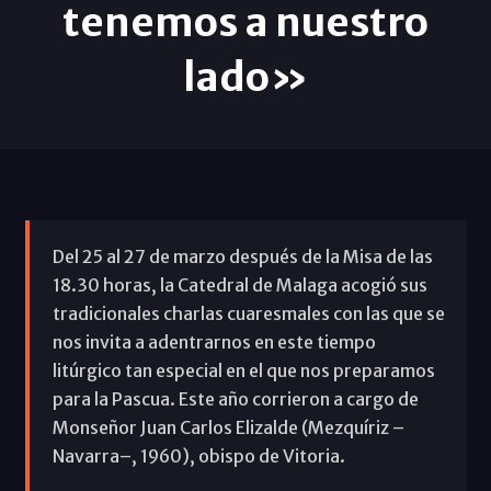
tenemos a nuestro
lado»
Del 25 al 27 de marzo después de la Misa de las
18.30 horas, la Catedral de Malaga acogió sus
tradicionales charlas cuaresmales con las que se
nos invita a adentrarnos en este tiempo
litúrgico tan especial en el que nos preparamos
para la Pascua. Este año corrieron a cargo de
Monseñor Juan Carlos Elizalde (Mezquíriz –
Navarra–, 1960), obispo de Vitoria.