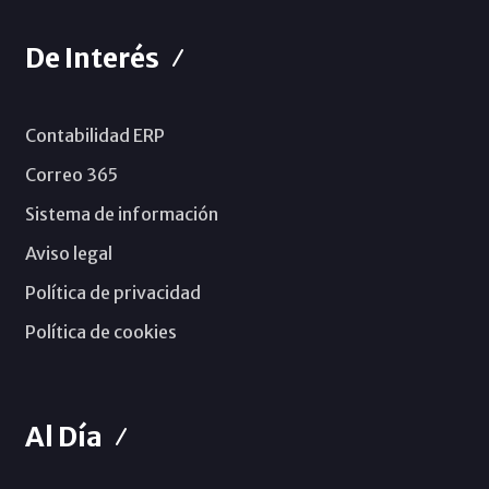
De Interés
Contabilidad ERP
Correo 365
Sistema de información
Aviso legal
Política de privacidad
Política de cookies
Al Día