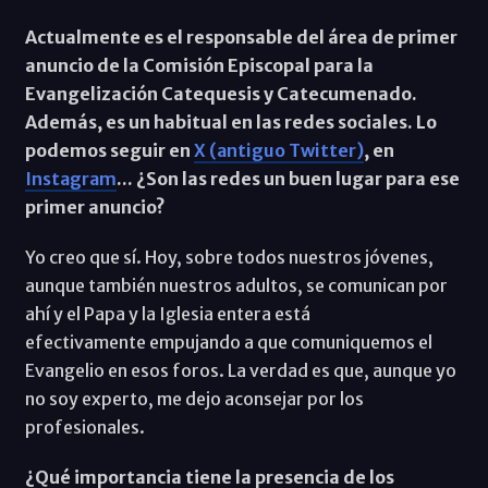
Actualmente es el responsable del área de primer
anuncio de la Comisión Episcopal para la
Evangelización Catequesis y Catecumenado.
Además, es un habitual en las redes sociales. Lo
podemos seguir en
X (antiguo Twitter)
, en
Instagram
... ¿Son las redes un buen lugar para ese
primer anuncio?
Yo creo que sí. Hoy, sobre todos nuestros jóvenes,
aunque también nuestros adultos, se comunican por
ahí y el Papa y la Iglesia entera está
efectivamente empujando a que comuniquemos el
Evangelio en esos foros. La verdad es que, aunque yo
no soy experto, me dejo aconsejar por los
profesionales.
¿Qué importancia tiene la presencia de los