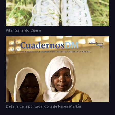
Pilar Gallardo Quero
Detalle de la portada, obra de Nerea Martín