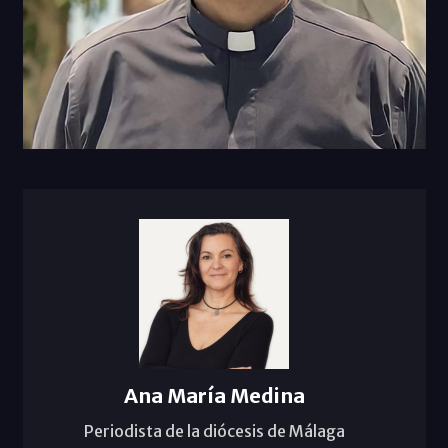
Ana María Medina
Periodista de la diócesis de Málaga