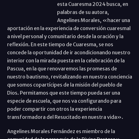
esta Cuaresma 2024 busca, en
palabras de su autora,
Angelines Morales, «hacer una
aportación en la experiencia de conversión cuaresmal
a nivel personal y comunitario desde la oración y la
reflexión. En este tiempo de Cuaresma, se nos
concede la oportunidad de ir acondicionando nuestro
interior con la mirada puesta en la celebración de la
Pascua, en la que renovaremos las promesas de
nuestro bautismo, revitalizando en nuestra conciencia
que somos copartícipes de la misión del pueblo de
Dios. Permitamos que este tiempo pueda ser una
especie de escuela, que nos va configurando para
poder compartir con otros la experiencia
transformadora del Resucitado en nuestra vida».
Angelines Morales Fernández es miembro de la