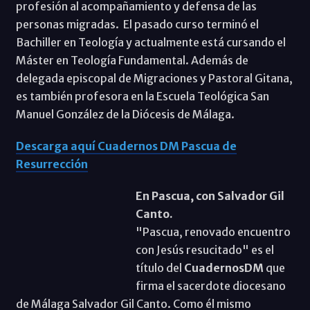
profesión al acompañamiento y defensa de las
personas migradas. El pasado curso terminó el
Bachiller en Teología y actualmente está cursando el
Máster en Teología Fundamental. Además de
delegada episcopal de Migraciones y Pastoral Gitana,
es también profesora en la Escuela Teológica San
Manuel González de la Diócesis de Málaga.
Descarga aquí Cuadernos DM Pascua de
Resurrección
En Pascua, con Salvador Gil
Canto.
"Pascua, renovado encuentro
con Jesús resucitado" es el
título del
CuadernosDM
que
firma el sacerdote diocesano
de Málaga Salvador Gil Canto. Como él mismo