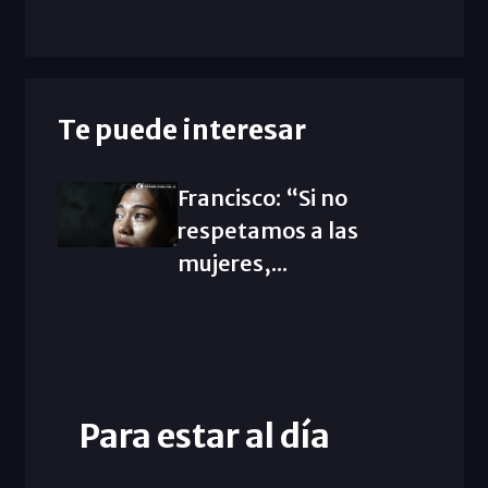
Te puede interesar
Francisco: “Si no
respetamos a las
mujeres,...
Para estar al día