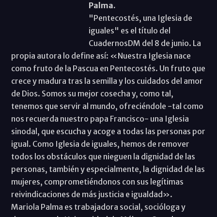
Palma.
"Pentecostés, una Iglesia de
iguales" es el título del
CuadernosDM del 8 de junio. La
propia autora lo define así: «Nuestra Iglesia nace
como fruto de la Pascua en Pentecostés. Un fruto que
crece y madura tras la semilla y los cuidados del amor
de Dios. Somos su mejor cosecha y, como tal,
tenemos que servir al mundo, ofreciéndole -tal como
nos recuerda nuestro papa Francisco- una Iglesia
sinodal, que escucha y acoge a todas las personas por
igual. Como Iglesia de iguales, hemos de remover
todos los obstáculos que nieguen la dignidad de las
personas, también y especialmente, la dignidad de las
mujeres, comprometiéndonos con sus legítimas
reivindicaciones de más justicia e igualdad».
Mariola Palma es trabajadora social, socióloga y