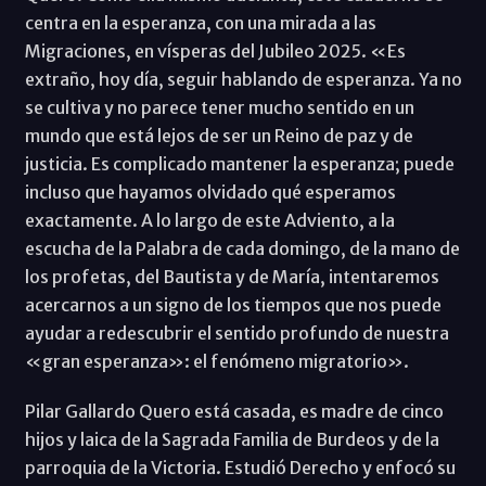
centra en la esperanza, con una mirada a las
Migraciones, en vísperas del Jubileo 2025. «Es
extraño, hoy día, seguir hablando de esperanza. Ya no
se cultiva y no parece tener mucho sentido en un
mundo que está lejos de ser un Reino de paz y de
justicia. Es complicado mantener la esperanza; puede
incluso que hayamos olvidado qué esperamos
exactamente. A lo largo de este Adviento, a la
escucha de la Palabra de cada domingo, de la mano de
los profetas, del Bautista y de María, intentaremos
acercarnos a un signo de los tiempos que nos puede
ayudar a redescubrir el sentido profundo de nuestra
«gran esperanza»: el fenómeno migratorio».
Pilar Gallardo Quero está casada, es madre de cinco
hijos y laica de la Sagrada Familia de Burdeos y de la
parroquia de la Victoria. Estudió Derecho y enfocó su