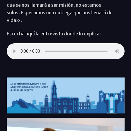
que se nos llamará a ser misión, no estamos
solos. Esperamos una entrega que nos llenará de
vida».
Escucha aquí la entrevista donde lo explica: