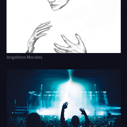
Angelines Morales