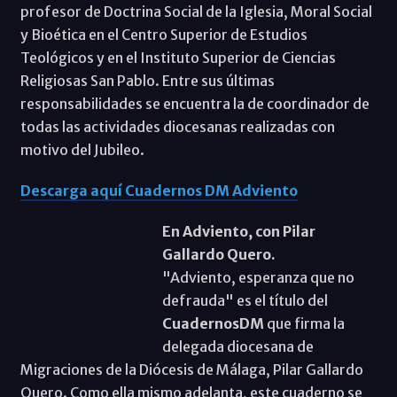
profesor de Doctrina Social de la Iglesia, Moral Social
y Bioética en el Centro Superior de Estudios
Teológicos y en el Instituto Superior de Ciencias
Religiosas San Pablo. Entre sus últimas
responsabilidades se encuentra la de coordinador de
todas las actividades diocesanas realizadas con
motivo del Jubileo.
Descarga aquí Cuadernos DM Adviento
En Adviento, con Pilar
Gallardo Quero.
"Adviento, esperanza que no
defrauda" es el título del
CuadernosDM
que firma la
delegada diocesana de
Migraciones de la Diócesis de Málaga, Pilar Gallardo
Quero. Como ella mismo adelanta, este cuaderno se