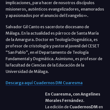
implicaciones, para hacer de nosotros discípulos
misioneros, auténticos evangelizadores, enamorados
y apasionados por el anuncio del Evangelio».
Salvador Gil Canto es sacerdote diocesano de
Málaga. En la actualidad es párroco de Santa María
de la Amargura. Doctor en Teología Dogmática, es
profesor de cristología y pastoral juvenil del CESET
“San Pablo”, en el Departamento de Teología
Fundamental y Dogmática. Asimismo, es profesor de
la Facultad de Ciencias de la Educación de la
Universidad de Málaga.
Descarga aquí Cuadernos DM Cuaresma
En Cuaresma, con Angelines
Morales Fernández.
La edición de
CuadernosDM
en