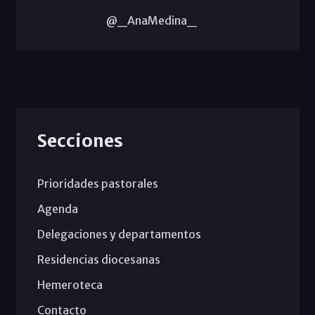
@_AnaMedina_
Secciones
Prioridades pastorales
Agenda
Delegaciones y departamentos
Residencias diocesanas
Hemeroteca
Contacto