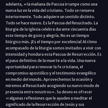
adelanta, «la mañana de Pascua irrumpe como una
nueva luz en la vida del cristiano. Todo se renueva
interiormente. Todo adquiere un sentido distinto.
Todo se hace nuevo. Es la Pascua del Resucitado. La
liturgia de la Iglesia celebra durante cincuenta días
este tiempo de gozo y alegría. No es un tiempo
litúrgico más. ¡Es el tiempo por excelencia! Al ritmo
acompasado de la liturgia somos invitados a vivir con
intensidad y hondura esta Pascua de Resurrección. Es
el paso definitivo de la muerte a la vida. Una nueva
oportunidad para renovar la fe cristiana, el
compromiso apostólico y el testimonio evangélico
en medio del mundo. Aprovechemos la ocasión y
miremos al Resucitado acogiendo su nuevo modo de
presencia entre nosotros». Su deseo es ofrecer
«algunas reflexiones que le ayuden a meditar el
significado de la Resurrección de Jesús y sus