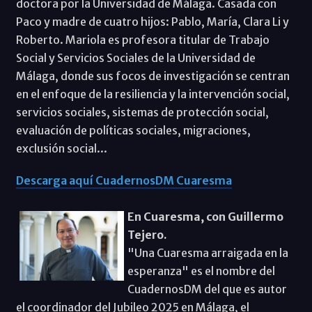
doctora por la Universidad de Málaga. Casada con
Paco y madre de cuatro hijos: Pablo, María, Clara Li y
Roberto. Mariola es profesora titular de Trabajo
Social y Servicios Sociales de la Universidad de
Málaga, donde sus focos de investigación se centran
en el enfoque de la resiliencia y la intervención social,
servicios sociales, sistemas de protección social,
evaluación de políticas sociales, migraciones,
exclusión social...
Descarga aquí CuadernosDM Cuaresma
En Cuaresma, con Guillermo
Tejero.
"Una Cuaresma arraigada en la
esperanza" es el nombre del
CuadernosDM del que es autor
el coordinador del Jubileo 2025 en Málaga, el