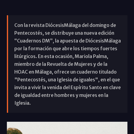
Con la revista DiócesisMálaga del domingo de
Pentecostés, se distribuye una nueva edición
“Cuadernos DM”, la apuesta de DiócesisMálaga
por la formación que abre los tiempos fuertes
litúrgicos. En esta ocasión, Mariola Palma,
miembro de la Revuelta de Mujeres y de la
HOAC en Málaga, ofrece un cuaderno titulado
"Pentecostés, una Iglesia de iguales", en el que
invita a vivir la venida del Espíritu Santo en clave
de igualdad entre hombres y mujeres en la
Iglesia.