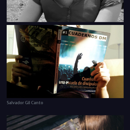
Salvador Gil Canto