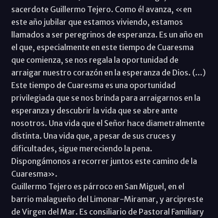
sacerdote Guillermo Tejero. Como él avanza, «en
este año jubilar que estamos viviendo, estamos
llamados a ser peregrinos de esperanza. Es un año en
el que, especialmente en este tiempo de Cuaresma
que comienza, se nos regala la oportunidad de
arraigar nuestro corazón en la esperanza de Dios. (...)
Este tiempo de Cuaresma es una oportunidad
privilegiada que se nos brinda para arraigarnos en la
esperanza y descubrir la vida que se abre ante
nosotros. Una vida que el Señor hace diametralmente
distinta. Una vida que, a pesar de sus cruces y
dificultades, sigue mereciendo la pena.
Dispongámonos a recorrer juntos este camino de la
Cuaresma».
Guillermo Tejero es párroco en San Miguel, en el
barrio malagueño del Limonar-Miramar, y arcipreste
de Virgen del Mar. Es consiliario de Pastoral Familiary