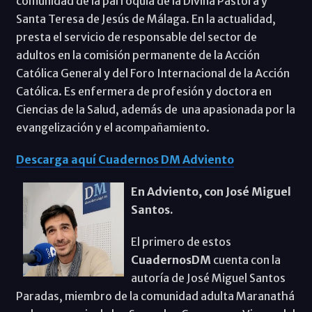
comunidad de la parroquia de la Divina Pastora y
Santa Teresa de Jesús de Málaga. En la actualidad,
presta el servicio de responsable del sector de
adultos en la comisión permanente de la Acción
Católica General y del Foro Internacional de la Acción
Católica. Es enfermera de profesión y doctora en
Ciencias de la Salud, además de una apasionada por la
evangelización y el acompañamiento.
Descarga aquí Cuadernos DM Adviento
En Adviento, con José Miguel
Santos.
El primero de estos
CuadernosDM
cuenta con la
autoría de José Miguel Santos
Paradas, miembro de la comunidad adulta Maranathá