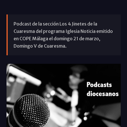
Podcast de la sección Los 4 Jinetes de la
Cuaresma del programa Iglesia Noticia emitido
en COPE Málaga el domingo 21 de marzo,
Domingo V de Cuaresma.