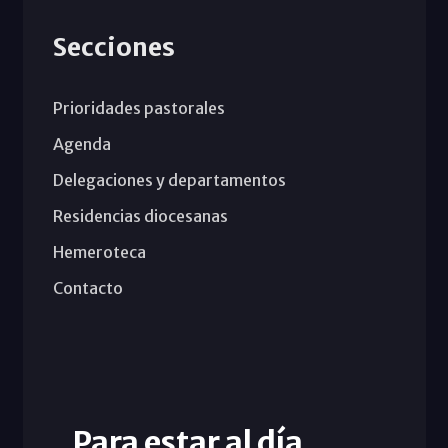
Secciones
Prioridades pastorales
Agenda
Delegaciones y departamentos
Residencias diocesanas
Hemeroteca
Contacto
Para estar al día