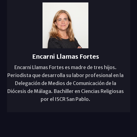
Encarni Llamas Fortes
Encarni Llamas Fortes es madre de tres hijos.
Periodista que desarrolla su labor profesional en la
Delegación de Medios de Comunicación de la
Diócesis de Málaga. Bachiller en Ciencias Religiosas
por el ISCR San Pablo.