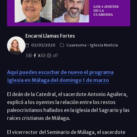
Encarni Llamas Fortes
02/03/2020
Cuaresma
-
Iglesia Noticia
|
X
Aquí puedes escuchar de nuevo el programa
Iglesia en Málaga del domingo 1 de marzo
El deán de la Catedral, el sacerdote Antonio Aguilera,
explicó a los oyentes la relación entre los restos
paleocristianos hallados en la iglesia del Sagrario y las
raíces cristianas de Málaga.
El vicerrector del Seminario de Málaga, el sacerdote