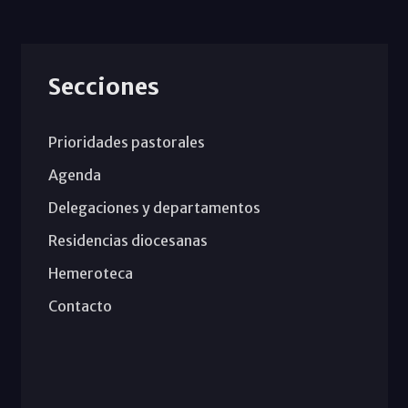
Secciones
Prioridades pastorales
Agenda
Delegaciones y departamentos
Residencias diocesanas
Hemeroteca
Contacto