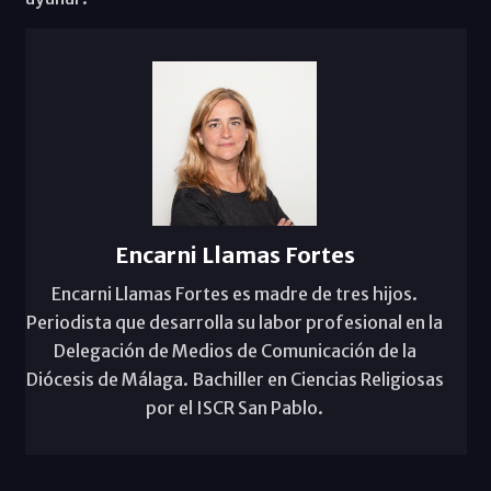
Encarni Llamas Fortes
Encarni Llamas Fortes es madre de tres hijos.
Periodista que desarrolla su labor profesional en la
Delegación de Medios de Comunicación de la
Diócesis de Málaga. Bachiller en Ciencias Religiosas
por el ISCR San Pablo.