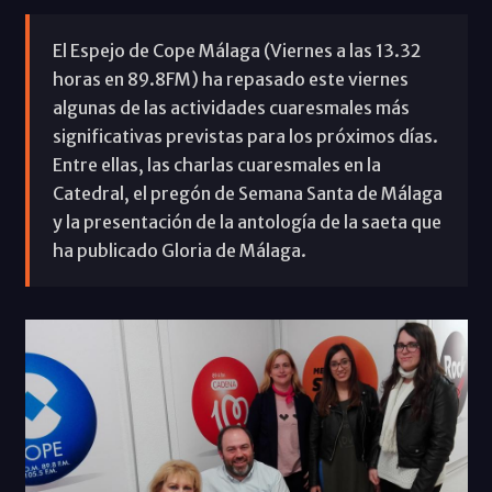
El Espejo de Cope Málaga (Viernes a las 13.32
horas en 89.8FM) ha repasado este viernes
algunas de las actividades cuaresmales más
significativas previstas para los próximos días.
Entre ellas, las charlas cuaresmales en la
Catedral, el pregón de Semana Santa de Málaga
y la presentación de la antología de la saeta que
ha publicado Gloria de Málaga.