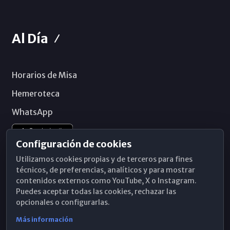
Al Día
Horarios de Misa
Hemeroteca
WhatsApp
Configuración de cookies
Utilizamos cookies propias y de terceros para fines
técnicos, de preferencias, analíticos y para mostrar
contenidos externos como YouTube, X o Instagram.
Puedes aceptar todas las cookies, rechazar las
opcionales o configurarlas.
Más información