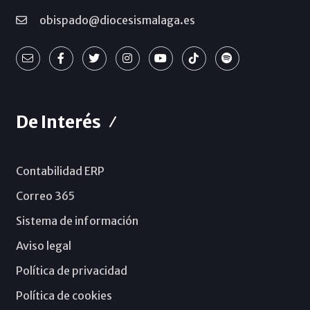
obispado@diocesismalaga.es
De Interés
Contabilidad ERP
Correo 365
Sistema de información
Aviso legal
Política de privacidad
Política de cookies