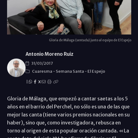
Gloria de Málaga (sentada) junto al equipo de El Espejo
Antonio Moreno Ruiz
31/03/2017
Cuaresma
-
Semana Santa
-
El Espejo
|
X
Gloria de Málaga, que empezó a cantar saetas a los 5
años en el barrio del Perchel, no sólo es una de las que
mejor las canta (tiene varios premios nacionales en su
haber), sino que, como investigadora, rebusca en
torno al origen de esta popular oración cantada. «La