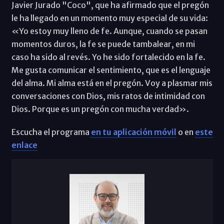
Javier Jurado "Coco", que ha afirmado que el pregón
le ha llegado en un momento muy especial de su vida:
«Yo estoy muy lleno de fe. Aunque, cuando se pasan
momentos duros, la fe se puede tambalear, en mi
caso ha sido al revés. Yo he sido fortalecido en la fe.
Me gusta comunicar el sentimiento, que es el lenguaje
del alma. Mi alma está en el pregón. Voy a plasmar mis
conversaciones con Dios, mis ratos de intimidad con
Dios. Porque es un pregón con mucha verdad».
Escucha el programa
en tu aplicación móvil
o en
este
enlace