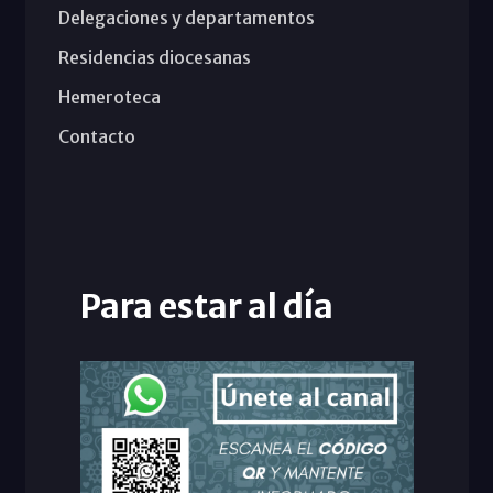
Delegaciones y departamentos
Residencias diocesanas
Hemeroteca
Contacto
Para estar al día