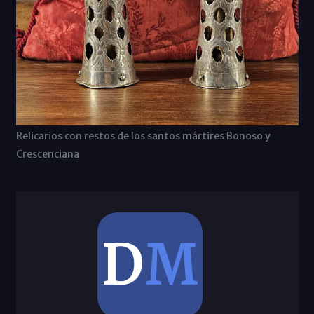
Relicarios con restos de los santos mártires Bonoso y
Crescenciana