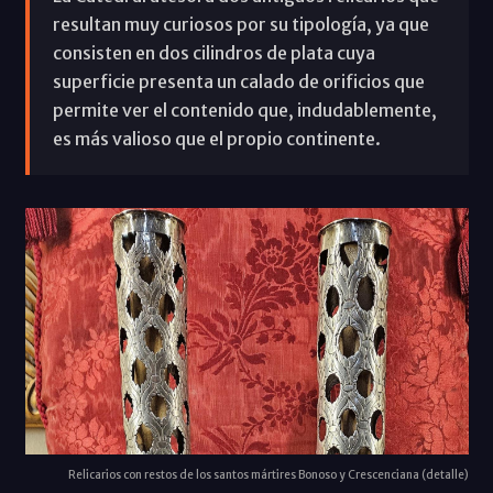
resultan muy curiosos por su tipología, ya que
consisten en dos cilindros de plata cuya
superficie presenta un calado de orificios que
permite ver el contenido que, indudablemente,
es más valioso que el propio continente.
Relicarios con restos de los santos mártires Bonoso y Crescenciana (detalle)