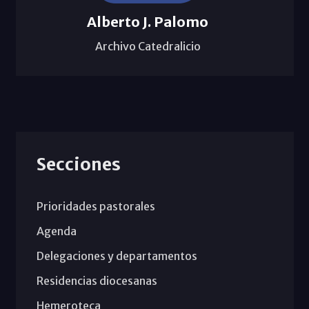
Alberto J. Palomo
Archivo Catedralicio
Secciones
Prioridades pastorales
Agenda
Delegaciones y departamentos
Residencias diocesanas
Hemeroteca