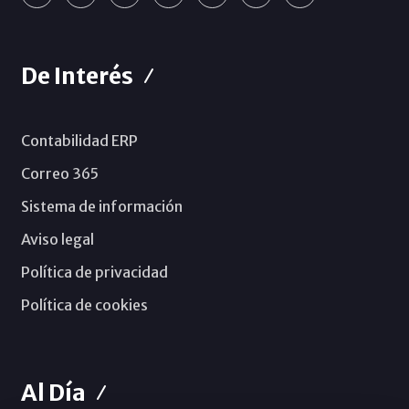
De Interés
Contabilidad ERP
Correo 365
Sistema de información
Aviso legal
Política de privacidad
Política de cookies
Al Día