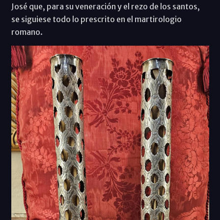
José que, para su veneración y el rezo de los santos,
se siguiese todo lo prescrito en el martirologio
romano.