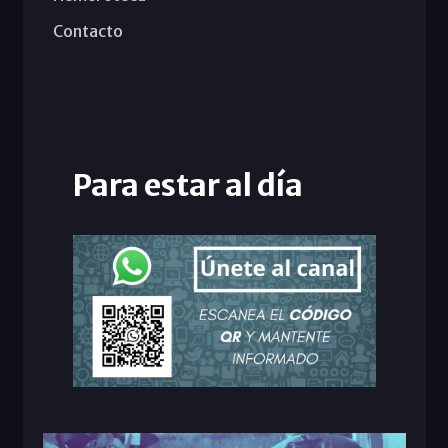
Contacto
Para estar al día