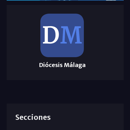
Diócesis Málaga
Secciones