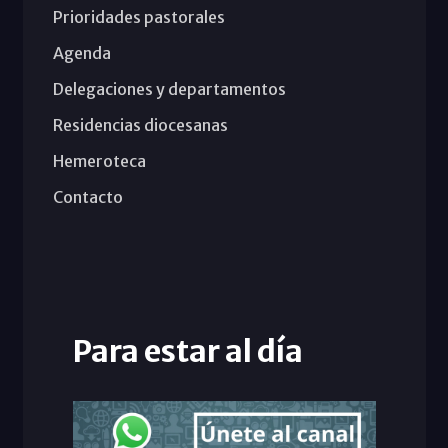
Prioridades pastorales
Agenda
Delegaciones y departamentos
Residencias diocesanas
Hemeroteca
Contacto
Para estar al día