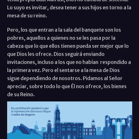
Lo suyo es invitar, desea tener a sus hijos en torno a la
mesa de su reino.
Pero, los que entran a la sala del banquete son los
pobres, aquellos a quienes no se les pasa por la
cabeza que lo que ellos tienen pueda ser mejor que lo
que Dios les ofrece. Dios seguirá enviando
invitaciones, incluso a los que no habían respondido a
la primera vez. Pero el sentarse a la mesa de Dios
sigue dependiendo de nosotros. Pidamos al Señor
apreciar, sobre todo lo que Él nos ofrece, los bienes
de su Reino.