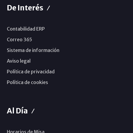
De Interés
Contabilidad ERP
Correo 365
Sistema de información
Aviso legal
Política de privacidad
Política de cookies
Al Día
Horarios de Misa