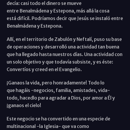
decía: casi todo el dinero se mueve
entre Benalmádena y Estepona, más allá la cosa
está difícil. Podríamos decir que Jesús se instaló entre
Benalmádena y Estepona.
Allí, en el territorio de Zabulón y Neftalí, puso su base
de operaciones y desarrolló una actividad tan buena
que ha llegado hasta nuestros días. Una actividad con
un solo objetivo y que todavía subsiste, y es éste:
Convertíos y creed en el Evangelio.
¡Ganaos la vida, pero honradamente! Todo lo
que hagáis -negocios, familia, amistades, vida-
todo, hacedlo para agradar a Dios, por amor a Él y
¡ganaos el cielo!
Este negocio se ha convertido en una especie de
multinacional -la Iglesia- que va como