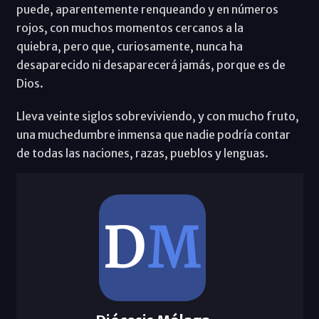
puede, aparentemente renqueando y en números
rojos, con muchos momentos cercanos a la
quiebra, pero que, curiosamente, nunca ha
desaparecido ni desaparecerá jamás, porque es de
Dios.
Lleva veinte siglos sobreviviendo, y con mucho fruto,
una muchedumbre inmensa que nadie podría contar
de todas las naciones, razas, pueblos y lenguas.