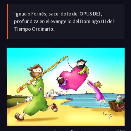
Ignacio Fornés, sacerdote del OPUS DEI,
profundiza en el evangelio del Domingo III del
Tiempo Ordinario.