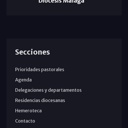
Diócesis Málaga
Secciones
Prioridades pastorales
Agenda
Delegaciones y departamentos
Residencias diocesanas
Hemeroteca
Contacto