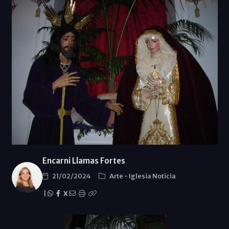
Encarni Llamas Fortes
21/02/2024
Arte
-
Iglesia Noticia
|
X