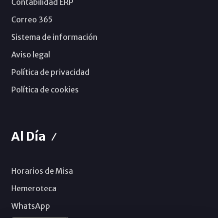
Contabilidad ERP
Correo 365
Sistema de información
Aviso legal
Política de privacidad
Política de cookies
Al Día
Horarios de Misa
Hemeroteca
WhatsApp