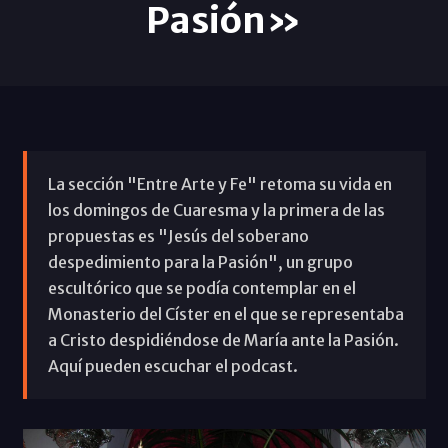
Pasión»
La sección "Entre Arte y Fe" retoma su vida en
los domingos de Cuaresma y la primera de las
propuestas es "Jesús del soberano
despedimiento para la Pasión", un grupo
escultórico que se podía contemplar en el
Monasterio del Císter en el que se representaba
a Cristo despidiéndose de María ante la Pasión.
Aquí pueden escuchar el podcast.