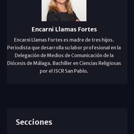
Encarni Llamas Fortes
Encarni Llamas Fortes es madre de tres hijos.
Periodista que desarrolla su labor profesional en la
Delegación de Medios de Comunicación de la
Diócesis de Málaga. Bachiller en Ciencias Religiosas
por el ISCR San Pablo.
Secciones