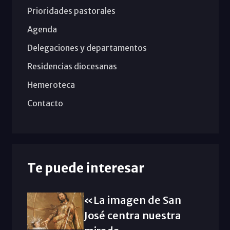
Prioridades pastorales
Agenda
Delegaciones y departamentos
Residencias diocesanas
Hemeroteca
Contacto
Te puede interesar
«La imagen de San
José centra nuestra