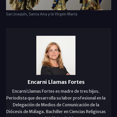
San Joaquín, Santa Ana y la Virgen María
Encarni Llamas Fortes
Encarni Llamas Fortes es madre de tres hijos.
Periodista que desarrolla su labor profesional en la
Delegación de Medios de Comunicación de la
Diócesis de Málaga. Bachiller en Ciencias Religiosas