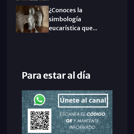
¿Conoces la
simbología
eucarística que...
Para estar al día