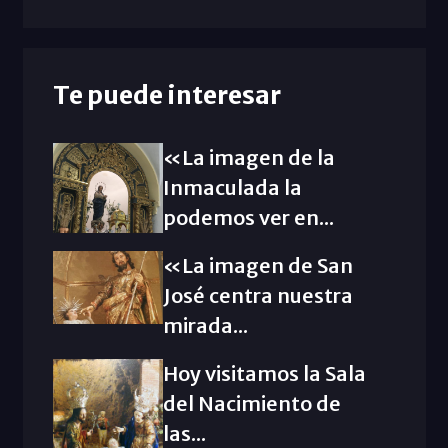
Te puede interesar
«La imagen de la
Inmaculada la
podemos ver en...
«La imagen de San
José centra nuestra
mirada...
Hoy visitamos la Sala
del Nacimiento de
las...