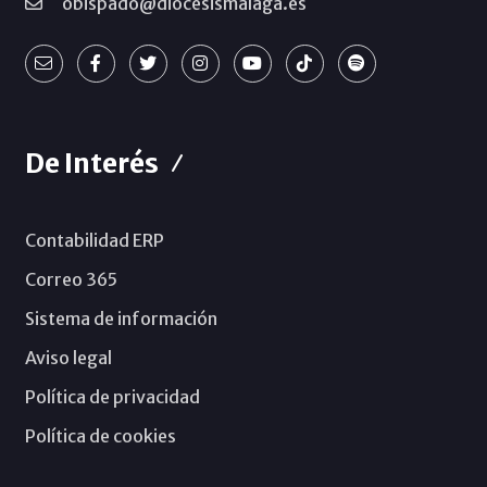
obispado@diocesismalaga.es
De Interés
Contabilidad ERP
Correo 365
Sistema de información
Aviso legal
Política de privacidad
Política de cookies