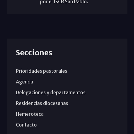
por el ISCR San Pablo.
Secciones
Prioridades pastorales
Agenda
Delegaciones y departamentos
Residencias diocesanas
Hemeroteca
Contacto