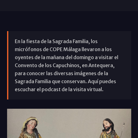
En la fiesta de la Sagrada Familia, los
micrófonos de COPE Málaga llevaron a los
oyentes de la mañana del domingo a visitar el
Convento de los Capuchinos, en Antequera,
para conocer las diversas imágenes de la
Sagrada Familia que conservan. Aquí puedes
escuchar el podcast de la visita virtual.