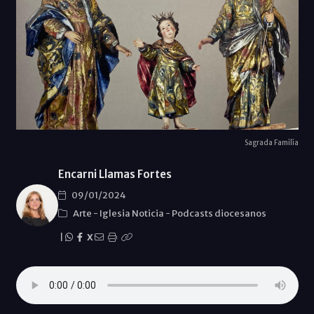
Sagrada Familia
Encarni Llamas Fortes
09/01/2024
Arte
-
Iglesia Noticia
-
Podcasts diocesanos
|
X