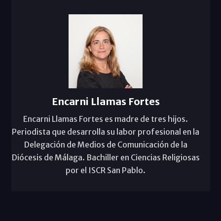
Encarni Llamas Fortes
Encarni Llamas Fortes es madre de tres hijos.
Periodista que desarrolla su labor profesional en la
Delegación de Medios de Comunicación de la
Diócesis de Málaga. Bachiller en Ciencias Religiosas
por el ISCR San Pablo.