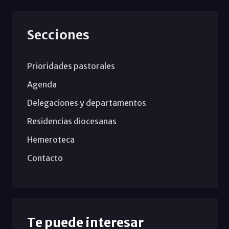
Secciones
Prioridades pastorales
Agenda
Delegaciones y departamentos
Residencias diocesanas
Hemeroteca
Contacto
Te puede interesar