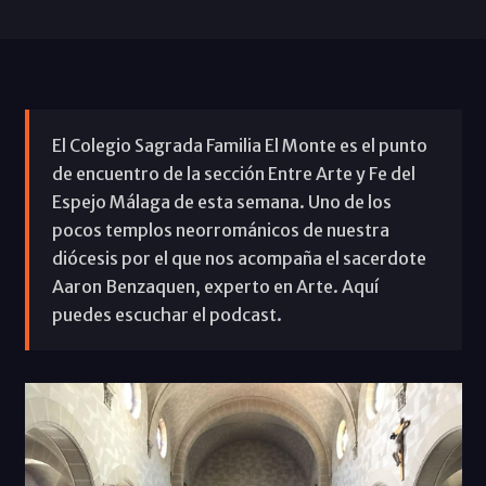
El Colegio Sagrada Familia El Monte es el punto
de encuentro de la sección Entre Arte y Fe del
Espejo Málaga de esta semana. Uno de los
pocos templos neorrománicos de nuestra
diócesis por el que nos acompaña el sacerdote
Aaron Benzaquen, experto en Arte. Aquí
puedes escuchar el podcast.