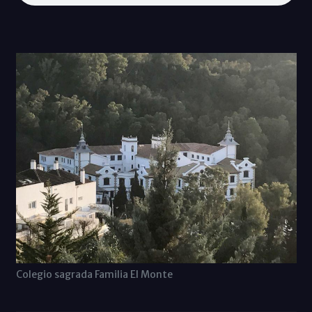
Colegio sagrada Familia El Monte