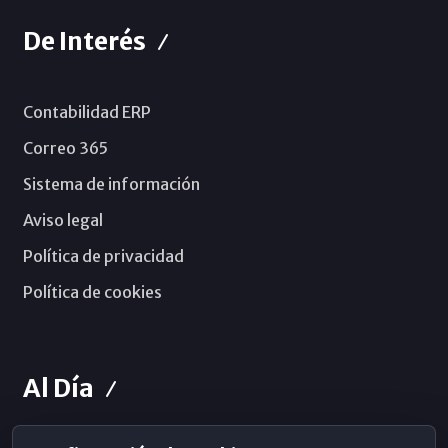
De Interés
Contabilidad ERP
Correo 365
Sistema de información
Aviso legal
Política de privacidad
Política de cookies
Al Día