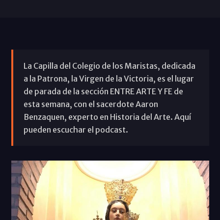
La Capilla del Colegio de los Maristas, dedicada
a la Patrona, la Virgen de la Victoria, es el lugar
de parada de la sección ENTRE ARTE Y FE de
esta semana, con el sacerdote Aaron
Benzaquen, experto en Historia del Arte. Aquí
pueden escuchar el podcast.