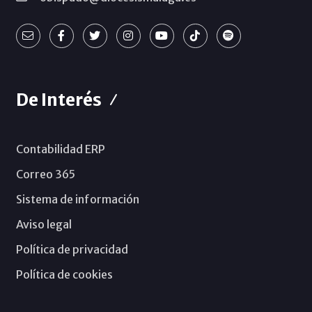
De Interés
Contabilidad ERP
Correo 365
Sistema de información
Aviso legal
Política de privacidad
Política de cookies