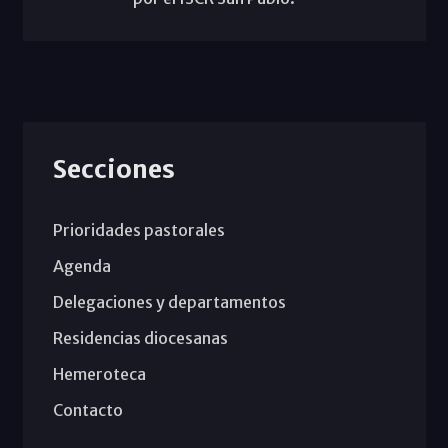
Secciones
Prioridades pastorales
Agenda
Delegaciones y departamentos
Residencias diocesanas
Hemeroteca
Contacto