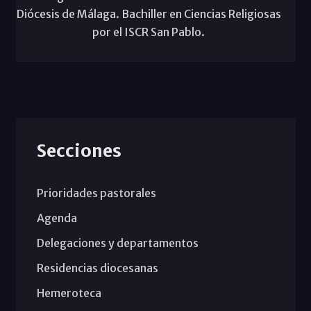
Diócesis de Málaga. Bachiller en Ciencias Religiosas
por el ISCR San Pablo.
Secciones
Prioridades pastorales
Agenda
Delegaciones y departamentos
Residencias diocesanas
Hemeroteca