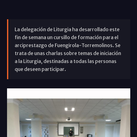
La delegación de Liturgia ha desarrollado este
fin de semana un cursillo de formación para el
arciprestazgo de Fuengirola-Torremolinos. Se
trata de unas charlas sobre temas de iniciación
a la Liturgia, destinadas a todas las personas
que deseen participar.