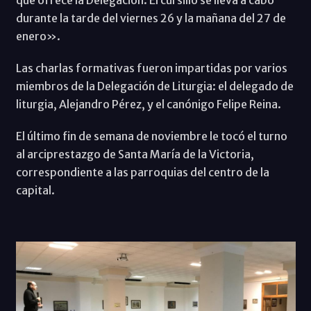
durante la tarde del viernes 26 y la mañana del 27 de
enero».
Las charlas formativas fueron impartidas por varios
miembros de la Delegación de Liturgia: el delegado de
liturgia, Alejandro Pérez, y el canónigo Felipe Reina.
El último fin de semana de noviembre le tocó el turno
al arciprestazgo de Santa María de la Victoria,
correspondiente a las parroquias del centro de la
capital.