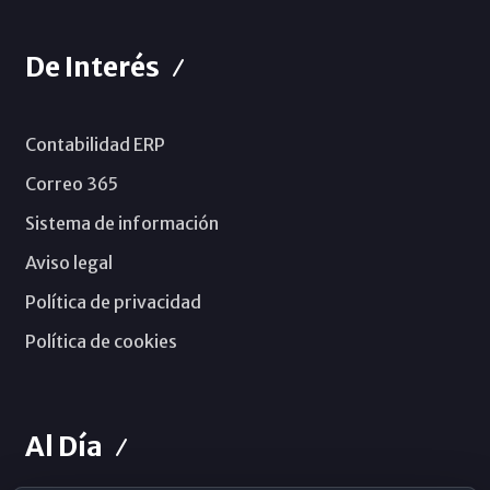
De Interés
Contabilidad ERP
Correo 365
Sistema de información
Aviso legal
Política de privacidad
Política de cookies
Al Día