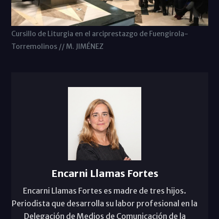
Cursillo de Liturgia en el arciprestazgo de Fuengirola-
Torremolinos // M. JIMÉNEZ
Encarni Llamas Fortes
Encarni Llamas Fortes es madre de tres hijos.
Periodista que desarrolla su labor profesional en la
Delegación de Medios de Comunicación de la