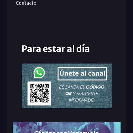
Contacto
Para estar al día