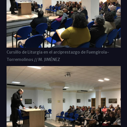
Cursillo de Liturgia en el arciprestazgo de Fuengirola-
Torremolinos // M. JIMÉNEZ