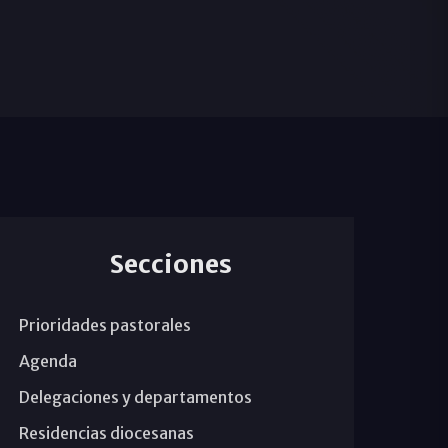
Secciones
Prioridades pastorales
Agenda
Delegaciones y departamentos
Residencias diocesanas