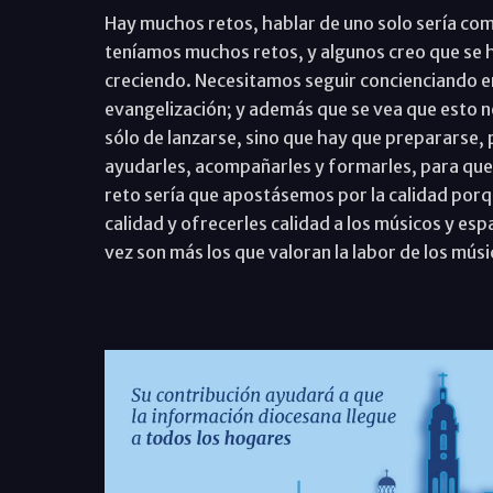
Hay muchos retos, hablar de uno solo sería c
teníamos muchos retos, y algunos creo que se 
creciendo. Necesitamos seguir concienciando en 
evangelización; y además que se vea que esto 
sólo de lanzarse, sino que hay que prepararse,
ayudarles, acompañarles y formarles, para que 
reto sería que apostásemos por la calidad porqu
calidad y ofrecerles calidad a los músicos y e
vez son más los que valoran la labor de los músi