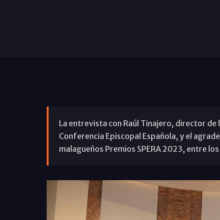
La entrevista con Raúl Tinajero, director de 
Conferencia Episcopal Española, y el agradec
malagueños Premios SPERA 2023, entre los 