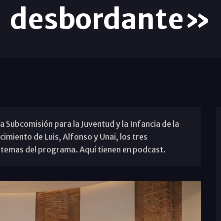
desbordante»
la Subcomisión para la Juventud y la Infancia de la
imiento de Luis, Alfonso y Unai, los tres
temas del programa. Aquí tienen en podcast.