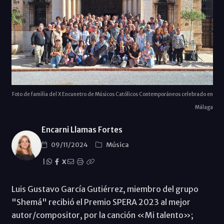
Foto de familia del X Encunetro de Músicos Católicos Contemporáneos celebrado en
Málaga
Encarni Llamas Fortes
09/11/2024
Música
|
X
Luis Gustavo García Gutiérrez, miembro del grupo
"Shemá" recibió el Premio SPERA 2023 al mejor
autor/compositor, por la canción «Mi talento»;