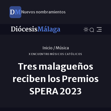
Nuevos nombramientos
Inicio /
Música
X ENCUENTRO MÚSICOS CATÓLICOS
Tres malagueños
reciben los Premios
SPERA 2023