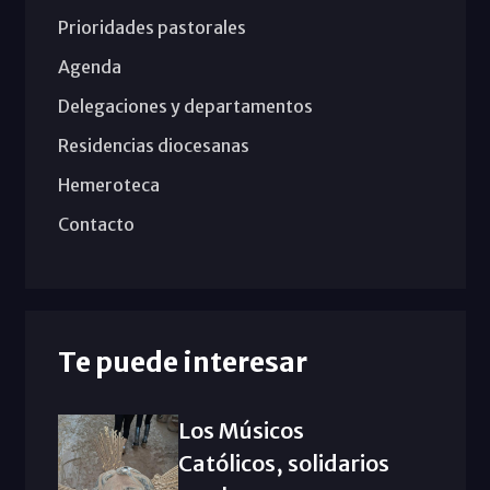
Prioridades pastorales
Agenda
Delegaciones y departamentos
Residencias diocesanas
Hemeroteca
Contacto
Te puede interesar
Los Músicos
Católicos, solidarios