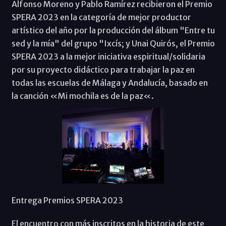
Alfonso Moreno y Pablo Ramírez recibieron el Premio
SPERA 2023 en la categoría de mejor productor
artístico del año por la producción del álbum "Entre tu
sed y la mía" del grupo "Ixcís; y Unai Quirós, el Premio
SPERA 2023 a la mejor iniciativa espiritual/solidaria
por su proyecto didáctico para trabajar la paz en
todas las escuelas de Málaga y Andalucía, basado en
la canción «Mi mochila es de la paz«.
Entrega Premios SPERA 2023
El encuentro con más inscritos en la historia de este