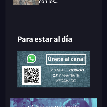
con los...
Para estar al día