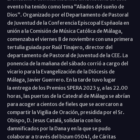
evento ha tenido como lema “Aliados del sueño de
Dios”. Organizado por el Departamento de Pastoral
de Juventud de la Conferencia Episcopal Espñaola en
unión a la Comisión de Música Católica de Málaga,
comenzaba el viernes 8 de noviembre con una primera
tertulia guiada por Raúl Tinajero, director del
departamento de Pastoral de Juventud de la CEE. La
ponencia de la mañana del sábado corrió a cargo del
vicario para la Evangelización de la Diócesis de
Málaga, Javier Guerrero. En la tarde tuvo lugar
la entrega de los Premios SPERA 2023 y, a las 22.00
horas, las puertas de la Catedral de Málaga se abrían
para acoger a cientos de fieles que se acercaron a
compartir la Vigilia de Oración, presidida por el Sr.
Obispo, D. Jesus Catalá, solidaria con los
damnificados por la Dana y en la que se pudo
colaborar a través del bizum 05041, de Cáritas