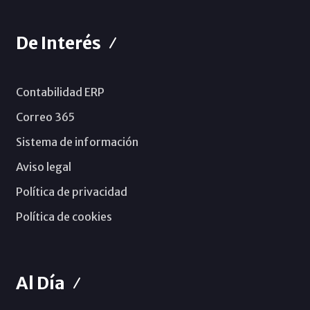
De Interés
Contabilidad ERP
Correo 365
Sistema de información
Aviso legal
Política de privacidad
Política de cookies
Al Día