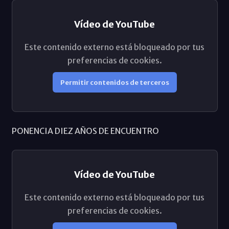
Vídeo de YouTube
Este contenido externo está bloqueado por tus
preferencias de cookies.
Permitir contenidos de terceros
PONENCIA DIEZ AÑOS DE ENCUENTRO
Vídeo de YouTube
Este contenido externo está bloqueado por tus
preferencias de cookies.