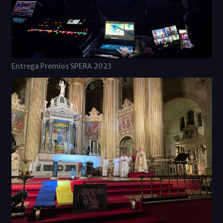
Entrega Premios SPERA 2023