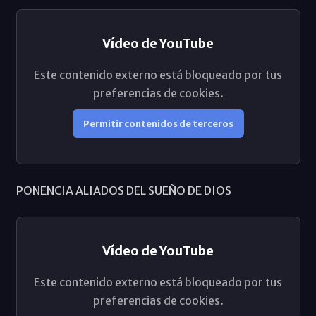
Vídeo de YouTube
Este contenido externo está bloqueado por tus
preferencias de cookies.
Permitir contenidos de terceros
PONENCIA ALIADOS DEL SUEÑO DE DIOS
Vídeo de YouTube
Este contenido externo está bloqueado por tus
preferencias de cookies.