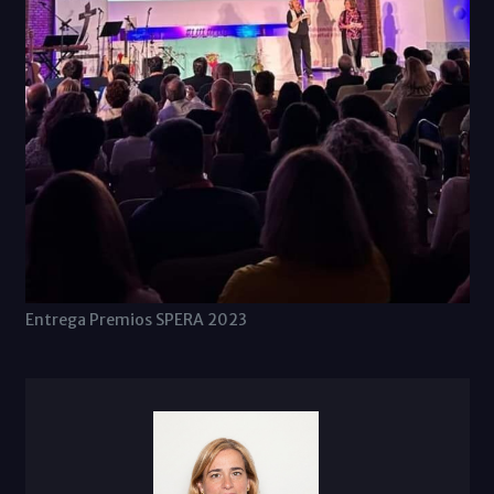
Entrega Premios SPERA 2023