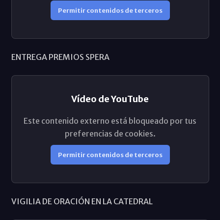
Permitir contenidos de terceros
ENTREGA PREMIOS SPERA
Vídeo de YouTube
Este contenido externo está bloqueado por tus
preferencias de cookies.
Permitir contenidos de terceros
VIGILIA DE ORACIÓN EN LA CATEDRAL