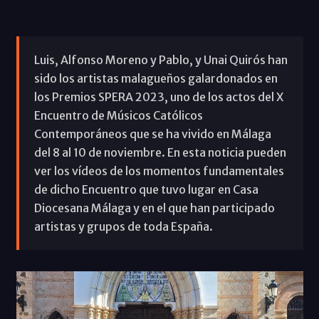
Luis, Alfonso Moreno y Pablo, y Unai Quirós han
sido los artistas malagueños galardonados en
los Premios SPERA 2023, uno de los actos del X
Encuentro de Músicos Católicos
Contemporáneos que se ha vivido en Málaga
del 8 al 10 de noviembre. En esta noticia pueden
ver los vídeos de los momentos fundamentales
de dicho Encuentro que tuvo lugar en Casa
Diocesana Málaga y en el que han participado
artistas y grupos de toda España.