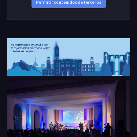
Permitir contenidos de terceros