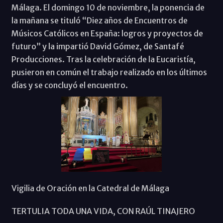
Málaga. El domingo 10 de noviembre, la ponencia de
la mañana se tituló “Diez años de Encuentros de
Músicos Católicos en España: logros y proyectos de
futuro” y la impartió David Gómez, de Santafé
Producciones. Tras la celebración de la Eucaristía,
pusieron en común el trabajo realizado en los últimos
días y se concluyó el encuentro.
Vigilia de Oración en la Catedral de Málaga
TERTULIA TODA UNA VIDA, CON RAÚL TINAJERO