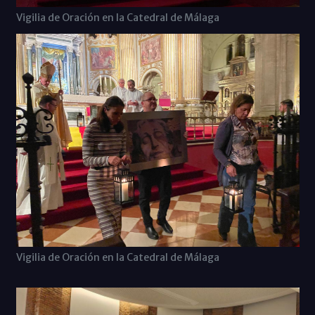
Vigilia de Oración en la Catedral de Málaga
Vigilia de Oración en la Catedral de Málaga