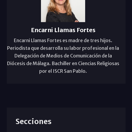
Encarni Llamas Fortes
Encarni Llamas Fortes es madre de tres hijos.
Periodista que desarrolla su labor profesional en la
Delegación de Medios de Comunicación de la
Diócesis de Málaga. Bachiller en Ciencias Religiosas
por el ISCR San Pablo.
Secciones