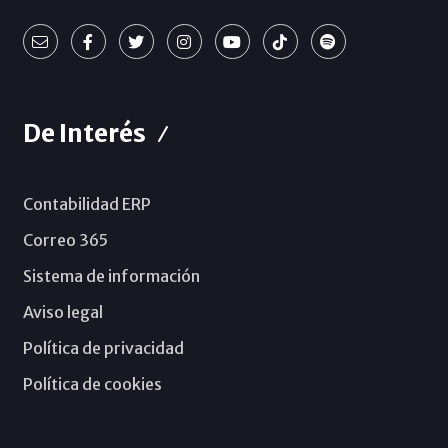
De Interés
Contabilidad ERP
Correo 365
Sistema de información
Aviso legal
Política de privacidad
Política de cookies