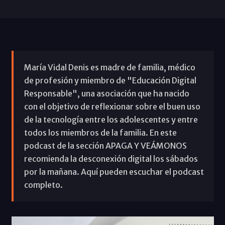
María Vidal Denis es madre de familia, médico
de profesión y miembro de "Educación Digital
Responsable", una asociación que ha nacido
con el objetivo de reflexionar sobre el buen uso
de la tecnología entre los adolescentes y entre
todos los miembros de la familia. En este
podcast de la sección APAGA Y VEÁMONOS
recomienda la desconexión digital los sábados
por la mañana. Aquí pueden escuchar el podcast
completo.