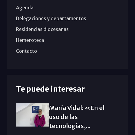
Agenda
Delegaciones y departamentos
Residencias diocesanas
Hemeroteca
Contacto
Te puede interesar
María Vidal: «En el
uso de las
tecnologías,...