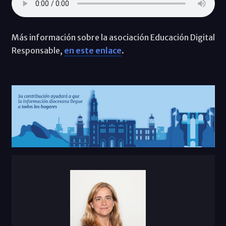
Más información sobre la asociación Educación Digital
Responsable,
en este enlace
.