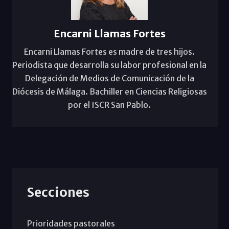
Encarni Llamas Fortes
Encarni Llamas Fortes es madre de tres hijos.
Periodista que desarrolla su labor profesional en la
Delegación de Medios de Comunicación de la
Diócesis de Málaga. Bachiller en Ciencias Religiosas
por el ISCR San Pablo.
Secciones
Prioridades pastorales