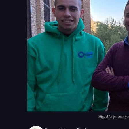
Miguel Ángel, Juan y 