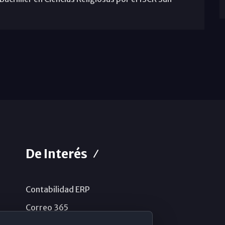
De Interés
Contabilidad ERP
Correo 365