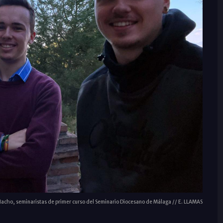
Nacho, seminaristas de primer curso del Seminario Diocesano de Málaga // E. LLAMAS