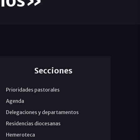
Dios»
Secciones
Prioridades pastorales
Agenda
Delegaciones y departamentos
Residencias diocesanas
Hemeroteca