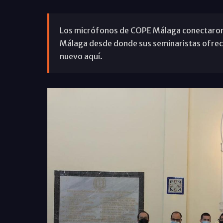
Los micrófonos de COPE Málaga conectaron e
Málaga desde donde sus seminaristas ofrec
nuevo aquí.