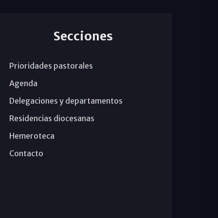
Secciones
Prioridades pastorales
Agenda
Delegaciones y departamentos
Residencias diocesanas
Hemeroteca
Contacto