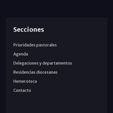
Secciones
Prioridades pastorales
Agenda
Delegaciones y departamentos
Residencias diocesanas
Hemeroteca
Contacto