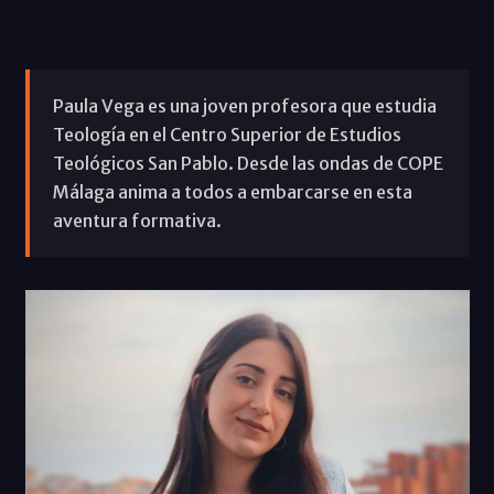
Paula Vega es una joven profesora que estudia
Teología en el Centro Superior de Estudios
Teológicos San Pablo. Desde las ondas de COPE
Málaga anima a todos a embarcarse en esta
aventura formativa.