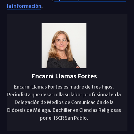
la información
.
Encarni Llamas Fortes
Encarni Llamas Fortes es madre de tres hijos.
Periodista que desarrolla su labor profesional en la
Delegación de Medios de Comunicación de la
Diócesis de Málaga. Bachiller en Ciencias Religiosas
por el ISCR San Pablo.