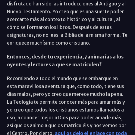
disfrutado han sido las introducciones al Antiguo y al
Nuevo Testamento. Yo creo que es una suerte poder
acercarte más al contexto histórico y al cultural, al
cómo se formaron los libros. Después de estas
asignaturas, no no lees la Biblia de la misma forma. Te
enriquece muchísimo como cristiano.
Entonces, desde tu experiencia, ¿animarías a los
oyentes y lectores a que se matriculen?
Recomiendo a todo el mundo que se embarque en
esta maravillosa aventura que, como todo, tiene sus
días malos, pero yo creo que merece mucho la pena.
La Teología te permite conocer más para amar más y
yo creo que todos los cristianos estamos llamados a
eso, a conocer mejor a Dios para poder amarle más,
así que os animo a que os matriculéis y nos vemos por
el Centro. Por cierto,
aquí os dejo el enlace con toda