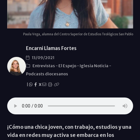
Paula Vega, alumna del Centro Superior de Estudios Teológicos San Pablo
Encarni Llamas Fortes
13/09/2021
Entrevistas
-
El Espejo
-
Iglesia Noticia
-
Podcasts diocesanos
|
X
¡Cómo una chica joven, con trabajo, estudios y una
vida en redes muy activa se embarca en los