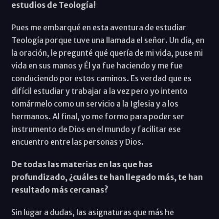
estudios de Teología!
Pues me embarqué en esta aventura de estudiar
Teología porque tuve una llamada el señor. Un día, en
la oración, le pregunté qué quería de mi vida, puse mi
vida en sus manos y Él ya fue haciendo y me fue
conduciendo por estos caminos. Es verdad que es
difícil estudiar y trabajar a la vez pero yo intento
tomármelo como un servicio a la Iglesia y a los
hermanos. Al final, yo me formo para poder ser
instrumento de Dios en el mundo y facilitar ese
encuentro entre las personas y Dios.
De todas las materias en las que has
profundizado, ¿cuáles te han llegado más, te han
resultado más cercanas?
Sin lugar a dudas, las asignaturas que más he