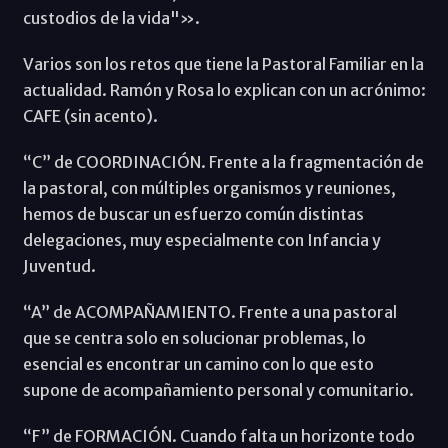
custodios de la vida"».
Varios son los retos que tiene la Pastoral Familiar en la
actualidad. Ramón y Rosa lo explican con un acrónimo:
CAFE (sin acento).
“C” de COORDINACIÓN. Frente a la fragmentación de
la pastoral, con múltiples organismos y reuniones,
hemos de buscar un esfuerzo común distintas
delegaciones, muy especialmente con Infancia y
Juventud.
“A” de ACOMPAÑAMIENTO. Frente a una pastoral
que se centra solo en solucionar problemas, lo
esencial es encontrar un camino con lo que esto
supone de acompañamiento personal y comunitario.
“F” de FORMACIÓN. Cuando falta un horizonte todo