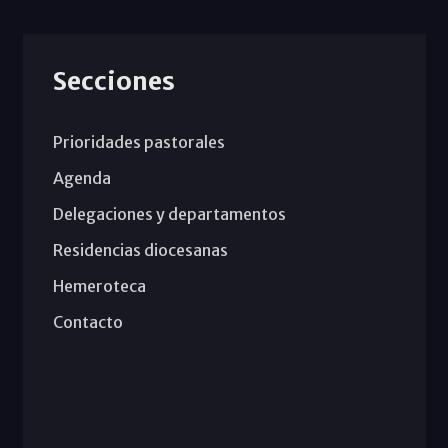
Secciones
Prioridades pastorales
Agenda
Delegaciones y departamentos
Residencias diocesanas
Hemeroteca
Contacto