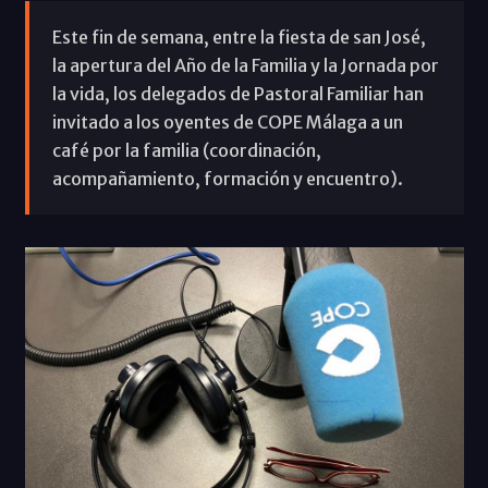
Este fin de semana, entre la fiesta de san José,
la apertura del Año de la Familia y la Jornada por
la vida, los delegados de Pastoral Familiar han
invitado a los oyentes de COPE Málaga a un
café por la familia (coordinación,
acompañamiento, formación y encuentro).