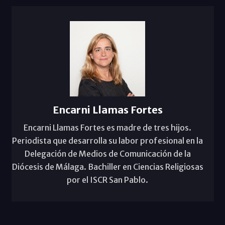
Encarni Llamas Fortes
Encarni Llamas Fortes es madre de tres hijos.
Periodista que desarrolla su labor profesional en la
Delegación de Medios de Comunicación de la
Diócesis de Málaga. Bachiller en Ciencias Religiosas
por el ISCR San Pablo.