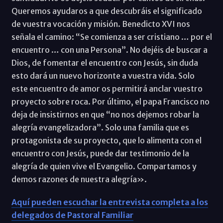
Queremos ayudaros a que descubráis el significado
de vuestra vocación y misión. Benedicto XVI nos
señala el camino: “Se comienza a ser cristiano … por el
encuentro … con una Persona”. No dejéis de buscar a
Dios, de fomentar el encuentro con Jesús, sin duda
esto dará un nuevo horizonte a vuestra vida. Solo
este encuentro de amor os permitirá anclar vuestro
proyecto sobre roca. Por último, el papa Francisco no
deja de insistirnos en que “no nos dejemos robar la
alegría evangelizadora”. Solo una familia que es
protagonista de su proyecto, que lo alimenta con el
encuentro con Jesús, puede dar testimonio de la
alegría de quien vive el Evangelio. Compartamos y
demos razones de nuestra alegría».
Aquí pueden escuchar la entrevista completa a los
delegados de Pastoral Familiar