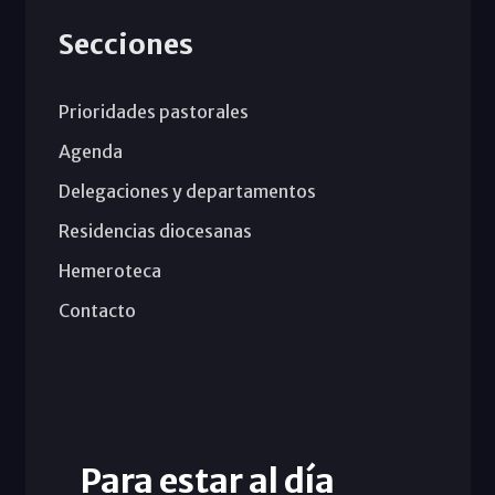
Secciones
Prioridades pastorales
Agenda
Delegaciones y departamentos
Residencias diocesanas
Hemeroteca
Contacto
Para estar al día