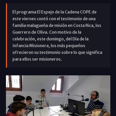
El programa El Espejo de la Cadena COPE de
este viernes contó con el testimonio de una
familia malagueña de misión en Costa Rica, los
Guerrero de Oliva. Con motivo de la
celebración, este domingo, del Día de la
Infancia Misionera, los más pequeños
ofrecieron su testimonio sobre lo que significa
para ellos ser misioneros.