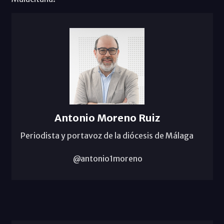
Antonio Moreno Ruiz
Periodista y portavoz de la diócesis de Málaga
@antonio1moreno