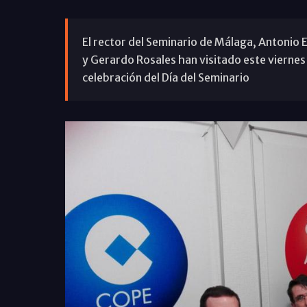
El rector del Seminario de Málaga, Antonio 
y Gerardo Rosales han visitado este viernes
celebración del Día del Seminario