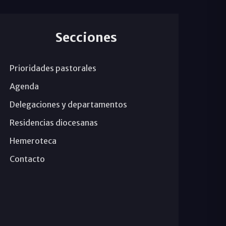
Secciones
Prioridades pastorales
Agenda
Delegaciones y departamentos
Residencias diocesanas
Hemeroteca
Contacto