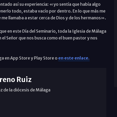
ntado así su experiencia: «yo sentía que había algo
enerlo todo, estaba vacío por dentro. En lo que más me
e me llamaba a estar cerca de Dios y de los hermanos».
 en este Día del Seminario, toda la Iglesia de Málaga
 el Señor que nos busca como el buen pastor y nos
a en App Store y Play Store o
en este enlace.
reno Ruiz
z de la diócesis de Málaga