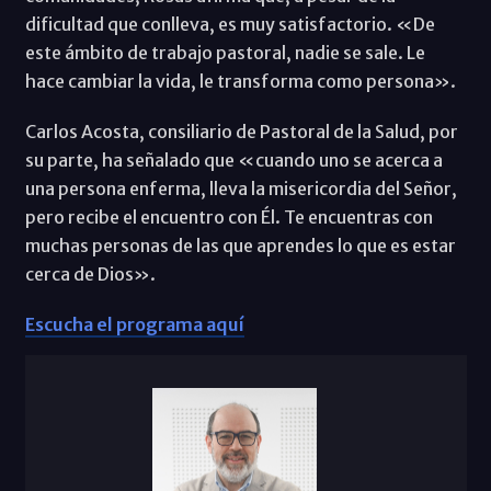
dificultad que conlleva, es muy satisfactorio. «De
este ámbito de trabajo pastoral, nadie se sale. Le
hace cambiar la vida, le transforma como persona».
Carlos Acosta, consiliario de Pastoral de la Salud, por
su parte, ha señalado que «cuando uno se acerca a
una persona enferma, lleva la misericordia del Señor,
pero recibe el encuentro con Él. Te encuentras con
muchas personas de las que aprendes lo que es estar
cerca de Dios».
Escucha el programa aquí