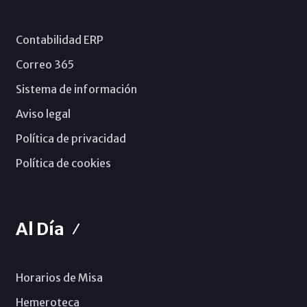
Contabilidad ERP
Correo 365
Sistema de información
Aviso legal
Política de privacidad
Política de cookies
Al Día
Horarios de Misa
Hemeroteca