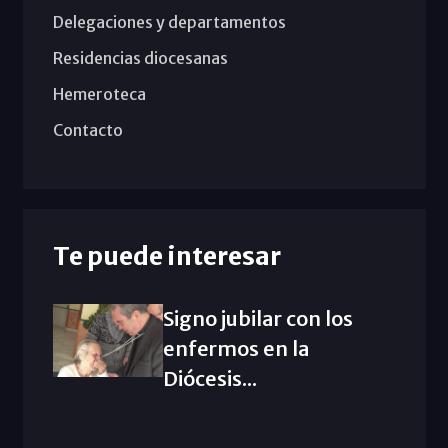
Delegaciones y departamentos
Residencias diocesanas
Hemeroteca
Contacto
Te puede interesar
Signo jubilar con los
enfermos en la
Diócesis...