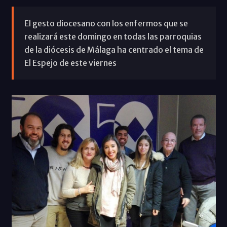
El gesto diocesano con los enfermos que se
realizará este domingo en todas las parroquias
de la diócesis de Málaga ha centrado el tema de
El Espejo de este viernes