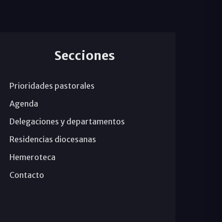
Secciones
Prioridades pastorales
Agenda
Delegaciones y departamentos
Residencias diocesanas
Hemeroteca
Contacto