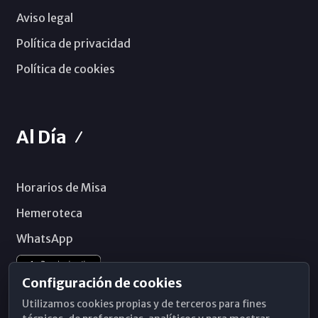
Aviso legal
Política de privacidad
Política de cookies
Al Día
Horarios de Misa
Hemeroteca
WhatsApp
Configuración de cookies
Utilizamos cookies propias y de terceros para fines