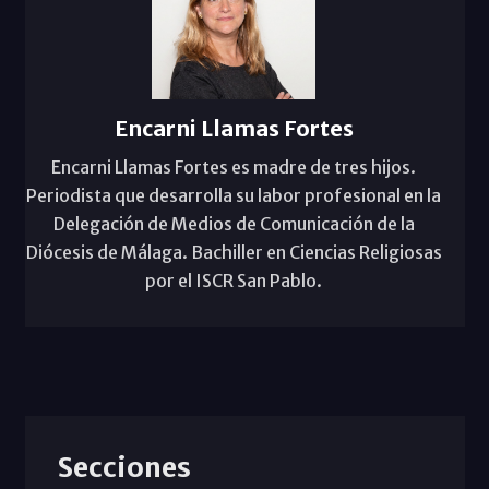
Encarni Llamas Fortes
Encarni Llamas Fortes es madre de tres hijos.
Periodista que desarrolla su labor profesional en la
Delegación de Medios de Comunicación de la
Diócesis de Málaga. Bachiller en Ciencias Religiosas
por el ISCR San Pablo.
Secciones