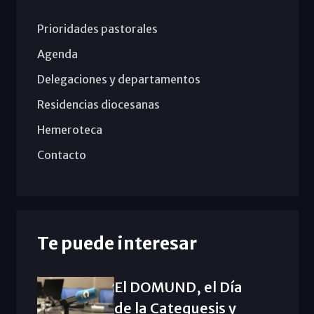
Prioridades pastorales
Agenda
Delegaciones y departamentos
Residencias diocesanas
Hemeroteca
Contacto
Te puede interesar
El DOMUND, el Día
de la Catequesis y