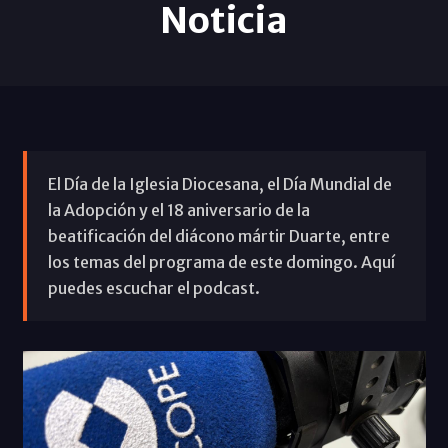
Noticia
El Día de la Iglesia Diocesana, el Día Mundial de
la Adopción y el 18 aniversario de la
beatificación del diácono mártir Duarte, entre
los temas del programa de este domingo. Aquí
puedes escuchar el podcast.