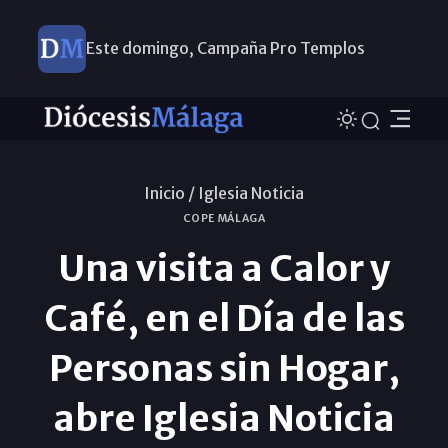
Este domingo, Campaña Pro Templos
Inicio /
Iglesia Noticia
COPE MÁLAGA
Una visita a Calor y
Café, en el Día de las
Personas sin Hogar,
abre Iglesia Noticia