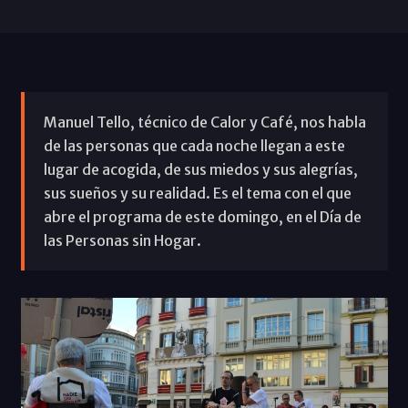
Manuel Tello, técnico de Calor y Café, nos habla
de las personas que cada noche llegan a este
lugar de acogida, de sus miedos y sus alegrías,
sus sueños y su realidad. Es el tema con el que
abre el programa de este domingo, en el Día de
las Personas sin Hogar.