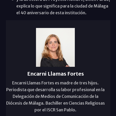
explica lo que significa para la ciudad de Málaga
el 40 aniversario de esta institución.
Encarni Llamas Fortes
Encarni Llamas Fortes es madre de tres hijos.
Periodista que desarrolla su labor profesional en la
Delegación de Medios de Comunicación de la
Diócesis de Málaga. Bachiller en Ciencias Religiosas
por el ISCR San Pablo.