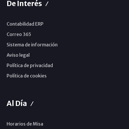
De Interés
Contabilidad ERP
Correo 365
Sistema de información
Aviso legal
Política de privacidad
Política de cookies
Al Día
Horarios de Misa