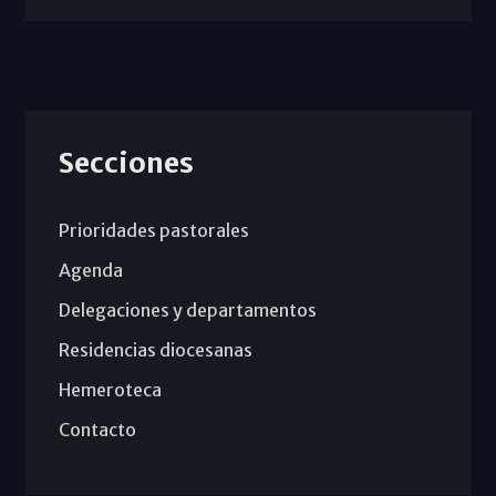
Secciones
Prioridades pastorales
Agenda
Delegaciones y departamentos
Residencias diocesanas
Hemeroteca
Contacto