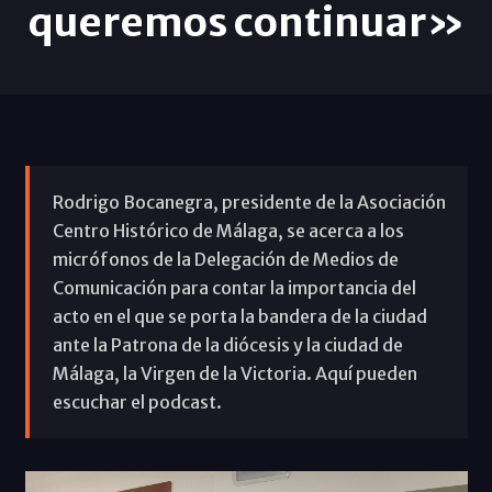
queremos continuar»
Rodrigo Bocanegra, presidente de la Asociación
Centro Histórico de Málaga, se acerca a los
micrófonos de la Delegación de Medios de
Comunicación para contar la importancia del
acto en el que se porta la bandera de la ciudad
ante la Patrona de la diócesis y la ciudad de
Málaga, la Virgen de la Victoria. Aquí pueden
escuchar el podcast.