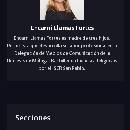
Encarni Llamas Fortes
Encarni Llamas Fortes es madre de tres hijos.
Periodista que desarrolla su labor profesional en la
Delegación de Medios de Comunicación de la
Diócesis de Málaga. Bachiller en Ciencias Religiosas
por el ISCR San Pablo.
Secciones