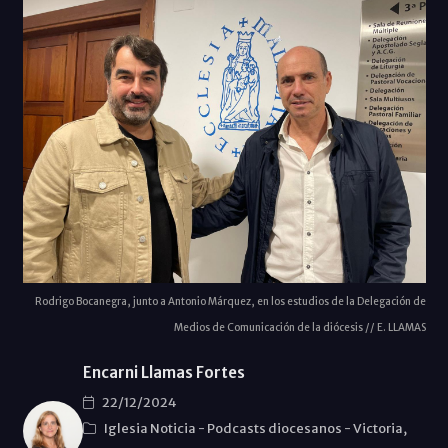
Rodrigo Bocanegra, junto a Antonio Márquez, en los estudios de la Delegación de
Medios de Comunicación de la diócesis // E. LLAMAS
Encarni Llamas Fortes
22/12/2024
Iglesia Noticia
-
Podcasts diocesanos
-
Victoria,