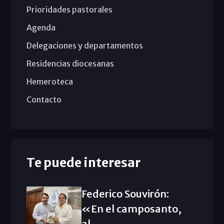
Prioridades pastorales
Agenda
Delegaciones y departamentos
Residencias diocesanas
Hemeroteca
Contacto
Te puede interesar
Federico Souvirón:
«En el camposanto,
al...