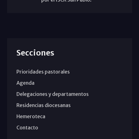
Secciones
Prioridades pastorales
Agenda
Delegaciones y departamentos
Residencias diocesanas
Hemeroteca
Contacto