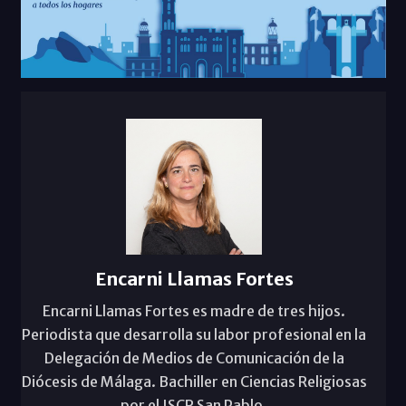
Encarni Llamas Fortes
Encarni Llamas Fortes es madre de tres hijos.
Periodista que desarrolla su labor profesional en la
Delegación de Medios de Comunicación de la
Diócesis de Málaga. Bachiller en Ciencias Religiosas
por el ISCR San Pablo.