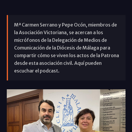
Mª Carmen Serrano y Pepe Ocón, miembros de
la Asociación Victoriana, se acercan a los
micrófonos de la Delegación de Medios de
Comunicación de la Diócesis de Málaga para
compartir cómo se viven los actos de la Patrona
desde esta asociación civil. Aquí pueden
escuchar el podcast.