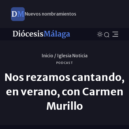
Nuevos nombramientos
Inicio /
Iglesia Noticia
PODCAST
Nos rezamos cantando,
en verano, con Carmen
Murillo