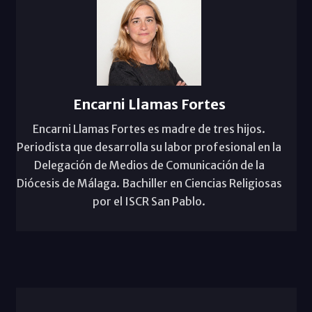
Encarni Llamas Fortes
Encarni Llamas Fortes es madre de tres hijos.
Periodista que desarrolla su labor profesional en la
Delegación de Medios de Comunicación de la
Diócesis de Málaga. Bachiller en Ciencias Religiosas
por el ISCR San Pablo.