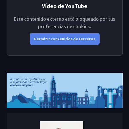
Vídeo de YouTube
Este contenido externo está bloqueado por tus
preferencias de cookies.
Permitir contenidos de terceros