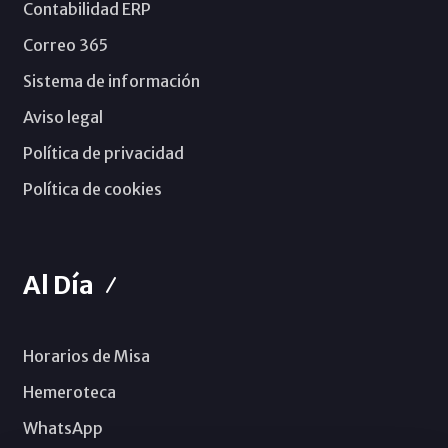
Contabilidad ERP
Correo 365
Sistema de información
Aviso legal
Política de privacidad
Política de cookies
Al Día
Horarios de Misa
Hemeroteca
WhatsApp