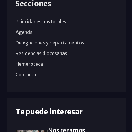
Secciones
Prioridades pastorales
Agenda
Delegaciones y departamentos
Residencias diocesanas
Hemeroteca
Contacto
Te puede interesar
Nos rezamos