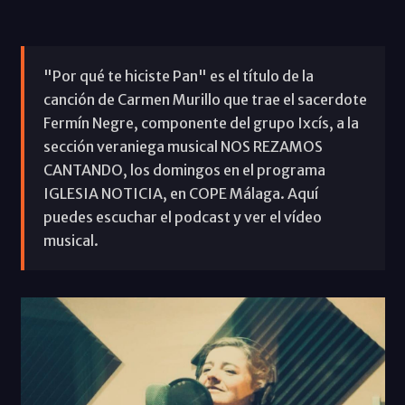
"Por qué te hiciste Pan" es el título de la
canción de Carmen Murillo que trae el sacerdote
Fermín Negre, componente del grupo Ixcís, a la
sección veraniega musical NOS REZAMOS
CANTANDO, los domingos en el programa
IGLESIA NOTICIA, en COPE Málaga. Aquí
puedes escuchar el podcast y ver el vídeo
musical.