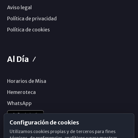
Aviso legal
Política de privacidad
Política de cookies
Al Día
Horarios de Misa
Hemeroteca
WhatsApp
Configuración de cookies
Utilizamos cookies propias y de terceros para fines