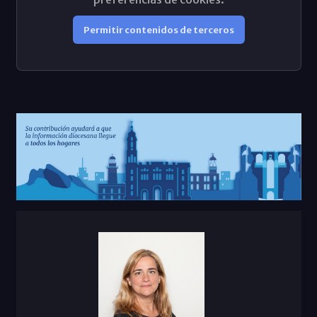
Permitir contenidos de terceros