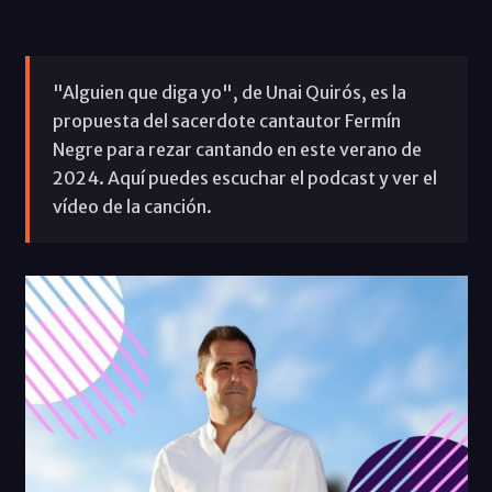
"Alguien que diga yo", de Unai Quirós, es la
propuesta del sacerdote cantautor Fermín
Negre para rezar cantando en este verano de
2024. Aquí puedes escuchar el podcast y ver el
vídeo de la canción.