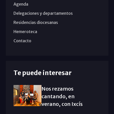
Agenda
Delegaciones y departamentos
Residencias diocesanas
Hemeroteca
Contacto
Te puede interesar
Nos rezamos
cantando, en
verano, con Ixcís