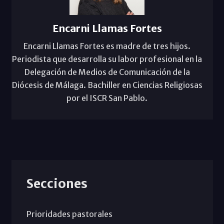
Encarni Llamas Fortes
Encarni Llamas Fortes es madre de tres hijos.
Periodista que desarrolla su labor profesional en la
Delegación de Medios de Comunicación de la
Diócesis de Málaga. Bachiller en Ciencias Religiosas
por el ISCR San Pablo.
Secciones
Prioridades pastorales