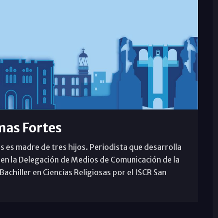
mas Fortes
s es madre de tres hijos. Periodista que desarrolla
 en la Delegación de Medios de Comunicación de la
achiller en Ciencias Religiosas por el ISCR San