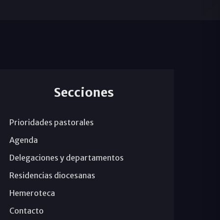
Secciones
Prioridades pastorales
Agenda
Delegaciones y departamentos
Residencias diocesanas
Hemeroteca
Contacto