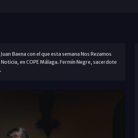
de Juan Baena con el que esta semana Nos Rezamos
 Noticia, en COPE Málaga. Fermín Negre, sacerdote
.