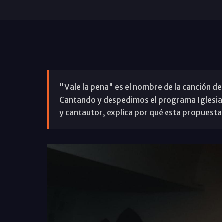
"Vale la pena" es el nombre de la canción 
Cantando y despedimos el programa Iglesia
y cantautor, explica por qué esta propuesta