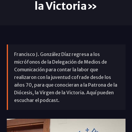
la Victoria»
Francisco J. González Díaz regresa a los
micrófonos de la Delegación de Medios de
Comunicación para contar la labor que
realizaron con la juventud cofrade desde los
años 70, para que conocieran a la Patrona de la
Diócesis, la Virgen de la Victoria. Aquí pueden
escuchar el podcast.