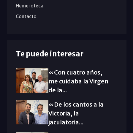
Hemeroteca
Contacto
Te puede interesar
«Con cuatro años,
me cuidaba la Virgen
de la...
«De los cantos a la
Victoria, la
jaculatoria...