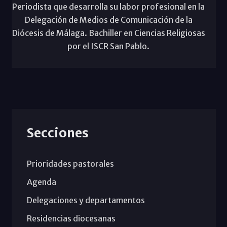
Periodista que desarrolla su labor profesional en la
Delegación de Medios de Comunicación de la
Diócesis de Málaga. Bachiller en Ciencias Religiosas
por el ISCR San Pablo.
Secciones
Prioridades pastorales
Agenda
Delegaciones y departamentos
Residencias diocesanas