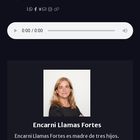
|
X
Encarni Llamas Fortes
Encarni Llamas Fortes es madre de tres hijos.