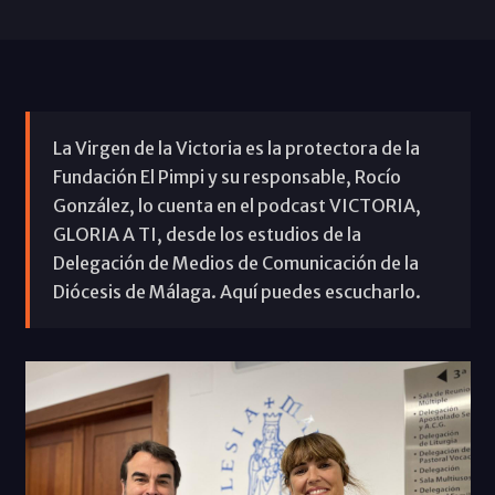
La Virgen de la Victoria es la protectora de la
Fundación El Pimpi y su responsable, Rocío
González, lo cuenta en el podcast VICTORIA,
GLORIA A TI, desde los estudios de la
Delegación de Medios de Comunicación de la
Diócesis de Málaga. Aquí puedes escucharlo.