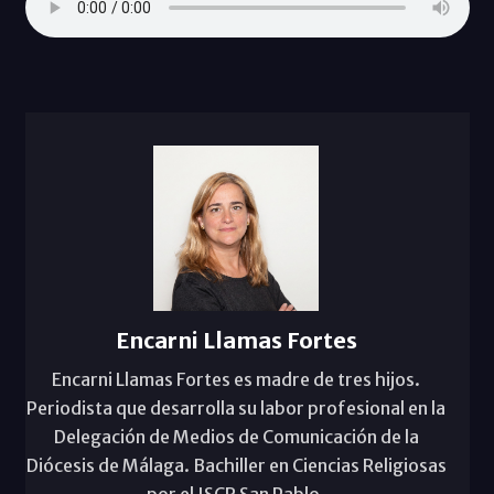
Encarni Llamas Fortes
Encarni Llamas Fortes es madre de tres hijos.
Periodista que desarrolla su labor profesional en la
Delegación de Medios de Comunicación de la
Diócesis de Málaga. Bachiller en Ciencias Religiosas