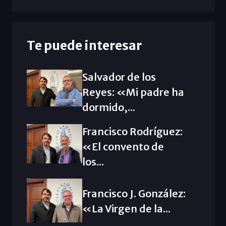
Te puede interesar
Salvador de los
Reyes: «Mi padre ha
dormido,...
Francisco Rodríguez:
«El convento de
los...
Francisco J. González:
«La Virgen de la...