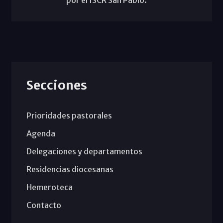
por el ISCR San Pablo.
Secciones
Prioridades pastorales
Agenda
Delegaciones y departamentos
Residencias diocesanas
Hemeroteca
Contacto