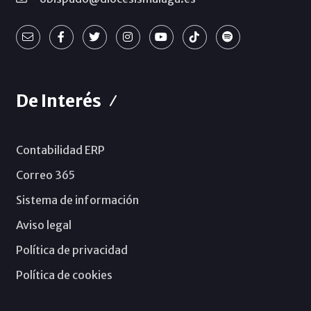
De Interés
Contabilidad ERP
Correo 365
Sistema de información
Aviso legal
Política de privacidad
Política de cookies