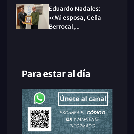
Eduardo Nadales:
«Mi esposa, Celia
Berrocal,...
Para estar al día