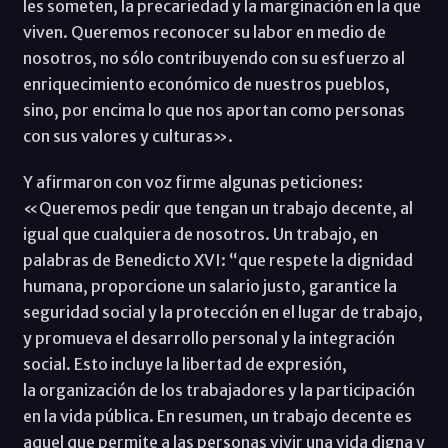
les someten, la precariedad y la marginación en la que
viven. Queremos reconocer su labor en medio de
nosotros, no sólo contribuyendo con su esfuerzo al
enriquecimiento económico de nuestros pueblos,
sino, por encima lo que nos aportan como personas
con sus valores y culturas».
Y afirmaron con voz firme algunas peticiones:
«Queremos pedir que tengan un trabajo decente, al
igual que cualquiera de nosotros. Un trabajo, en
palabras de Benedicto XVI: “que respete la dignidad
humana, proporcione un salario justo, garantice la
seguridad social y la protección en el lugar de trabajo,
y promueva el desarrollo personal y la integración
social. Esto incluye la libertad de expresión,
la organización de los trabajadores y la participación
en la vida pública. En resumen, un trabajo decente es
aquel que permite a las personas vivir una vida digna y