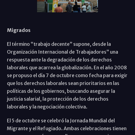
Migrados
El término “trabajo decente” supone, desde la
Organización Internacional de Trabajadores” una
respuesta ante la degradación de los derechos
laborales que acarrea la globalización. En el año 2008
se propuso el día 7 de octubre como fecha para exigir
que los derechos laborales sean prioritarios en las
políticas de los gobiernos, buscando asegurar la
justicia salarial, la protección de los derechos
laborales y la negociación colectiva.
El 5 de octubre se celebró la Jornada Mundial del
Migrante y el Refugiado. Ambas celebraciones tienen