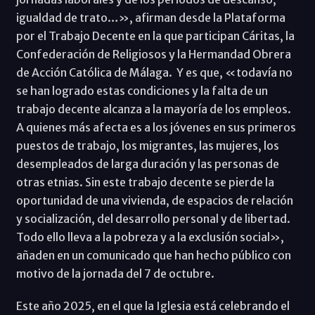
igualdad de trato…», afirman desde la Plataforma
por el Trabajo Decente en la que participan Cáritas, la
Confederación de Religiosos y la Hermandad Obrera
de Acción Católica de Málaga. Y es que, «todavía no
se han logrado estas condiciones y la falta de un
trabajo decente alcanza a la mayoría de los empleos.
A quienes más afecta es a los jóvenes en sus primeros
puestos de trabajo, los migrantes, las mujeres, los
desempleados de larga duración y las personas de
otras etnias. Sin este trabajo decente se pierde la
oportunidad de una vivienda, de espacios de relación
y socialización, del desarrollo personal y de libertad.
Todo ello lleva a la pobreza y a la exclusión social»,
añaden en un comunicado que han hecho público con
motivo de la jornada del 7 de octubre.
Este año 2025, en el que la Iglesia está celebrando el