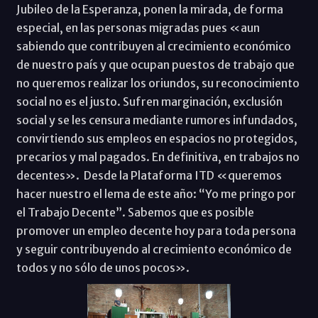
Jubileo de la Esperanza, ponen la mirada, de forma
especial, en las personas migradas pues «aun
sabiendo que contribuyen al crecimiento económico
de nuestro país y que ocupan puestos de trabajo que
no queremos realizar los oriundos, su reconocimiento
social no es el justo. Sufren marginación, exclusión
social y se les censura mediante rumores infundados,
convirtiendo sus empleos en espacios no protegidos,
precarios y mal pagados. En definitiva, en trabajos no
decentes». Desde la Plataforma ITD «queremos
hacer nuestro el lema de este año: “Yo me pringo por
el Trabajo Decente”. Sabemos que es posible
promover un empleo decente hoy para toda persona
y seguir contribuyendo al crecimiento económico de
todos y no sólo de unos pocos».