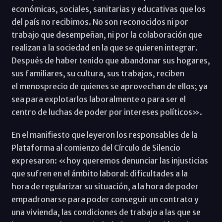
económicas, sociales, sanitarias y educativas que los
del país no recibimos. No son reconocidos ni por
trabajo que desempeñan, ni por la colaboración que
realizan a la sociedad en la que se quieren integrar.
Después de haber tenido que abandonar sus hogares,
sus familiares, su cultura, sus trabajos, reciben
el menosprecio de quienes se aprovechan de ellos; ya
sea para explotarlos laboralmente o para ser el
centro de luchas de poder por intereses políticos».
En el manifiesto que leyeron los responsables de la
Plataforma al comienzo del Círculo de Silencio
expresaron: «hoy queremos denunciar las injusticias
que sufren en el ámbito laboral: dificultades a la
hora de regularizar su situación, a la hora de poder
empadronarse para poder conseguir un contrato y
una vivienda, las condiciones de trabajo a las que se