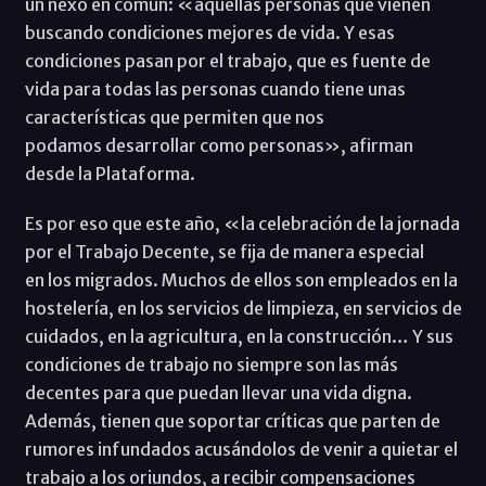
un nexo en común: «aquellas personas que vienen
buscando condiciones mejores de vida. Y esas
condiciones pasan por el trabajo, que es fuente de
vida para todas las personas cuando tiene unas
características que permiten que nos
podamos desarrollar como personas», afirman
desde la Plataforma.
Es por eso que este año, «la celebración de la jornada
por el Trabajo Decente, se fija de manera especial
en los migrados. Muchos de ellos son empleados en la
hostelería, en los servicios de limpieza, en servicios de
cuidados, en la agricultura, en la construcción… Y sus
condiciones de trabajo no siempre son las más
decentes para que puedan llevar una vida digna.
Además, tienen que soportar críticas que parten de
rumores infundados acusándolos de venir a quietar el
trabajo a los oriundos, a recibir compensaciones