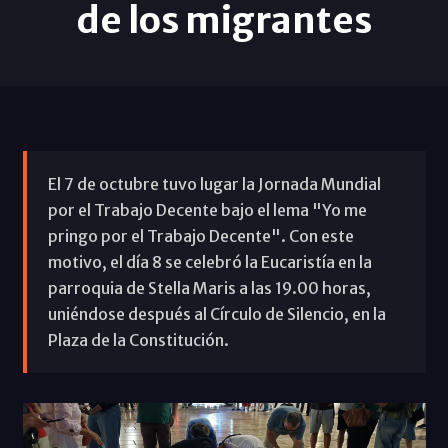
de los migrantes
El 7 de octubre tuvo lugar la Jornada Mundial
por el Trabajo Decente bajo el lema "Yo me
pringo por el Trabajo Decente". Con este
motivo, el día 8 se celebró la Eucaristía en la
parroquia de Stella Maris a las 19.00 horas,
uniéndose después al Círculo de Silencio, en la
Plaza de la Constitución.