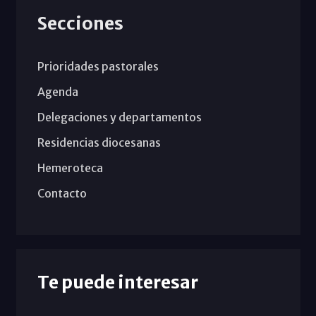
Secciones
Prioridades pastorales
Agenda
Delegaciones y departamentos
Residencias diocesanas
Hemeroteca
Contacto
Te puede interesar