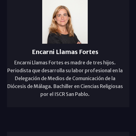
Encarni Llamas Fortes
Encarni Llamas Fortes es madre de tres hijos.
Periodista que desarrolla su labor profesional en la
Delegación de Medios de Comunicación de la
Diócesis de Málaga. Bachiller en Ciencias Religiosas
por el ISCR San Pablo.