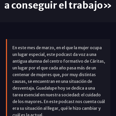
a conseguir el trabajo»
En este mes de marzo, en el que la mujer ocupa
un lugar especial, este podcast da voz a una
antigua alumna del centro formativo de Cáritas,
un lugar por el que cada año pasa más de un
centenar de mujeres que, por muy distintas
causas, se encuentran en una situación de
desventaja. Guadalupe hoy se dedica a una
tarea esencial en nuestra sociedad: el cuidado
de los mayores. En este podcast nos cuenta cuál
era su situación al llegar, qué le hizo cambiar y
cuál es la actual.