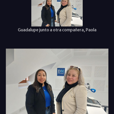
Guadalupe junto a otra compañera, Paola