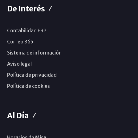
De Interés
Contabilidad ERP
Correo 365
Sistema de información
Aviso legal
Política de privacidad
Política de cookies
Al Día
Horarios de Misa