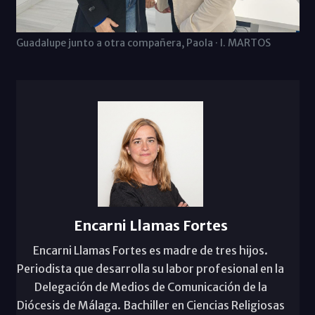
Guadalupe junto a otra compañera, Paola · I. MARTOS
Encarni Llamas Fortes
Encarni Llamas Fortes es madre de tres hijos.
Periodista que desarrolla su labor profesional en la
Delegación de Medios de Comunicación de la
Diócesis de Málaga. Bachiller en Ciencias Religiosas