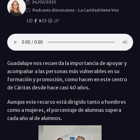
24/03/2025
Podcasts diocesanos
-
La Caridad tiene Voz
|
X
Guadalupe nos recuerda la importancia de apoyar y
acompañar a las personas más vulnerables en su
formación y promoción, como hacen en este centro
de Cáritas desde hace casi 40 años.
Aunque este recurso está dirigido tanto a hombres
como a mujeres, el porcentaje de alumnas supera
cada año al de alumnos.