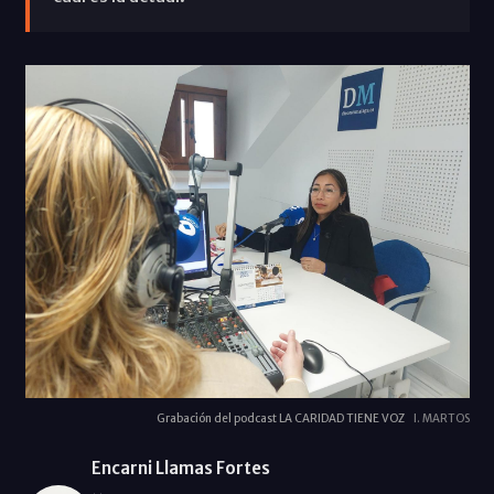
Grabación del podcast LA CARIDAD TIENE VOZ
I. MARTOS
Encarni Llamas Fortes