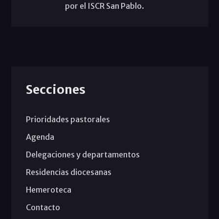
por el ISCR San Pablo.
Secciones
Prioridades pastorales
Agenda
Delegaciones y departamentos
Residencias diocesanas
Hemeroteca
Contacto